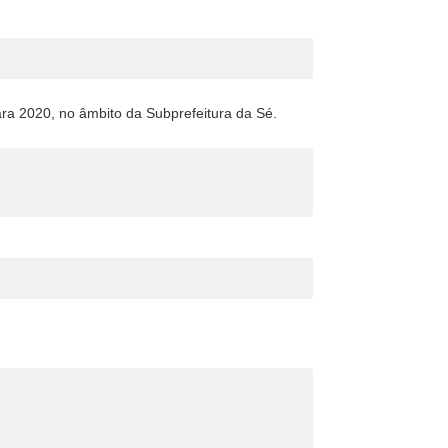
ra 2020, no âmbito da Subprefeitura da Sé.