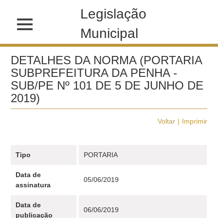
Legislação
Municipal
DETALHES DA NORMA (PORTARIA
SUBPREFEITURA DA PENHA -
SUB/PE Nº 101 DE 5 DE JUNHO DE
2019)
Voltar
Imprimir
Tipo
PORTARIA
Data de
05/06/2019
assinatura
Data de
06/06/2019
publicação