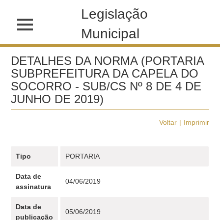
Legislação
Municipal
DETALHES DA NORMA (PORTARIA
SUBPREFEITURA DA CAPELA DO
SOCORRO - SUB/CS Nº 8 DE 4 DE
JUNHO DE 2019)
Voltar
Imprimir
Tipo
PORTARIA
Data de
04/06/2019
assinatura
Data de
05/06/2019
publicação