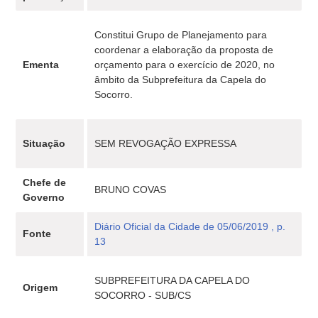
Constitui Grupo de Planejamento para
coordenar a elaboração da proposta de
Ementa
orçamento para o exercício de 2020, no
âmbito da Subprefeitura da Capela do
Socorro.
Situação
SEM REVOGAÇÃO EXPRESSA
Chefe de
BRUNO COVAS
Governo
Diário Oficial da Cidade de 05/06/2019 , p.
Fonte
13
SUBPREFEITURA DA CAPELA DO
Origem
SOCORRO - SUB/CS