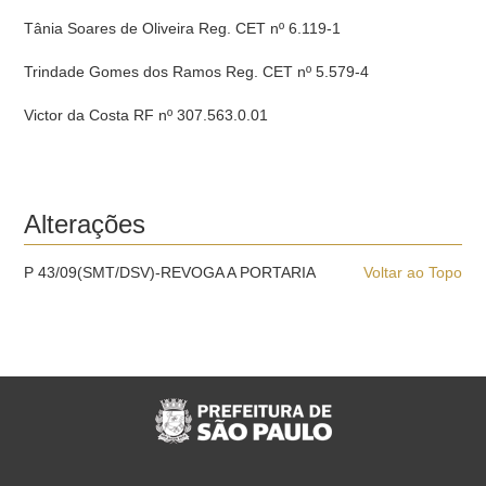
Tânia Soares de Oliveira Reg. CET nº 6.119-1
Trindade Gomes dos Ramos Reg. CET nº 5.579-4
Victor da Costa RF nº 307.563.0.01
Alterações
P 43/09(SMT/DSV)-REVOGA A PORTARIA
Voltar ao Topo