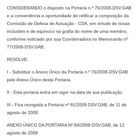
CONSIDERANDO o disposto na Portaria n.º 76/2008-DSV.GAB
e a conveniência e oportunidade de retificar a composição da
Comissão de Defesa de Autuação - CDA, em virtude de novas
inclusões e de equívoco na grafia do nome de uma membro,
conforme noticiado por sua Coordenadora no Memorando nº
77/2008-DSV.GAB,
RESOLVE:
I - Substituir o Anexo Único da Portaria n.º 76/2008-DSV.GAB
pelo Anexo Único desta Portaria.
II - Esta portaria entra em vigor na data de sua publicação.
III - Fica revogada a Portaria nº 81/2008-DSV.GAB, de 11 de
agosto de 2008.
ANEXO ÚNICO DA PORTARIA Nº 84/2008-DSV.GAB, de 12
agosto de 2008