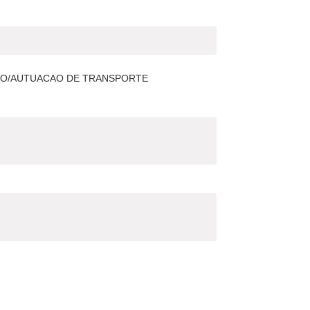
CAO/AUTUACAO DE TRANSPORTE