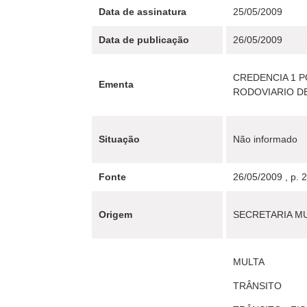
Data de assinatura
25/05/2009
Data de publicação
26/05/2009
CREDENCIA 1 
Ementa
RODOVIARIO D
Situação
Não informado
Fonte
26/05/2009 , p. 
Origem
SECRETARIA MU
MULTA
TRÂNSITO