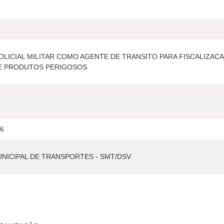
POLICIAL MILITAR COMO AGENTE DE TRANSITO PARA FISCALIZA
E PRODUTOS PERIGOSOS.
26
NICIPAL DE TRANSPORTES - SMT/DSV