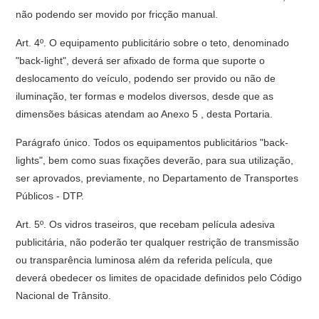
não podendo ser movido por fricção manual.
Art. 4º. O equipamento publicitário sobre o teto, denominado
"back-light", deverá ser afixado de forma que suporte o
deslocamento do veículo, podendo ser provido ou não de
iluminação, ter formas e modelos diversos, desde que as
dimensões básicas atendam ao Anexo 5 , desta Portaria.
Parágrafo único. Todos os equipamentos publicitários "back-
lights", bem como suas fixações deverão, para sua utilização,
ser aprovados, previamente, no Departamento de Transportes
Públicos - DTP.
Art. 5º. Os vidros traseiros, que recebam película adesiva
publicitária, não poderão ter qualquer restrição de transmissão
ou transparência luminosa além da referida película, que
deverá obedecer os limites de opacidade definidos pelo Código
Nacional de Trânsito.