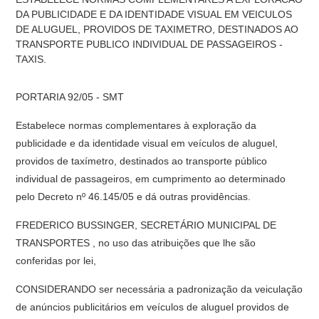
DA PUBLICIDADE E DA IDENTIDADE VISUAL EM VEICULOS
DE ALUGUEL, PROVIDOS DE TAXIMETRO, DESTINADOS AO
TRANSPORTE PUBLICO INDIVIDUAL DE PASSAGEIROS -
TAXIS.
PORTARIA 92/05 - SMT
Estabelece normas complementares à exploração da
publicidade e da identidade visual em veículos de aluguel,
providos de taxímetro, destinados ao transporte público
individual de passageiros, em cumprimento ao determinado
pelo Decreto nº 46.145/05 e dá outras providências.
FREDERICO BUSSINGER, SECRETÁRIO MUNICIPAL DE
TRANSPORTES , no uso das atribuições que lhe são
conferidas por lei,
CONSIDERANDO ser necessária a padronização da veiculação
de anúncios publicitários em veículos de aluguel providos de