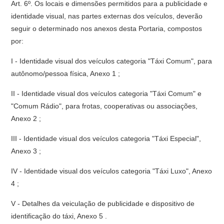
Art. 6º. Os locais e dimensões permitidos para a publicidade e
identidade visual, nas partes externas dos veículos, deverão
seguir o determinado nos anexos desta Portaria, compostos
por:
I - Identidade visual dos veículos categoria "Táxi Comum", para
autônomo/pessoa física, Anexo 1 ;
II - Identidade visual dos veículos categoria "Táxi Comum" e
"Comum Rádio", para frotas, cooperativas ou associações,
Anexo 2 ;
III - Identidade visual dos veículos categoria "Táxi Especial",
Anexo 3 ;
IV - Identidade visual dos veículos categoria "Táxi Luxo", Anexo
4 ;
V - Detalhes da veiculação de publicidade e dispositivo de
identificação do táxi, Anexo 5 .