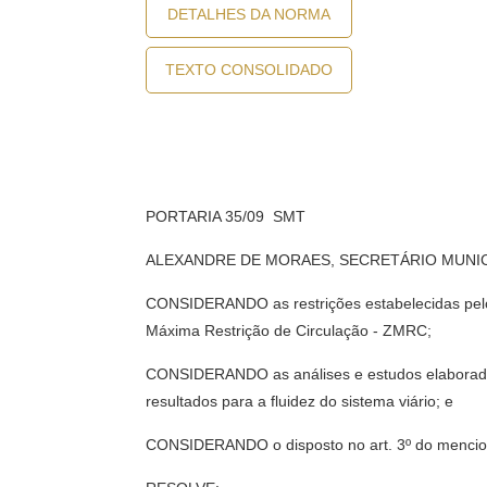
DETALHES DA NORMA
TEXTO CONSOLIDADO
PORTARIA 35/09  SMT
ALEXANDRE DE MORAES, SECRETÁRIO MUNICIPA
CONSIDERANDO as restrições estabelecidas pelo 
Máxima Restrição de Circulação - ZMRC;
CONSIDERANDO as análises e estudos elaborado
resultados para a fluidez do sistema viário; e
CONSIDERANDO o disposto no art. 3º do mencio