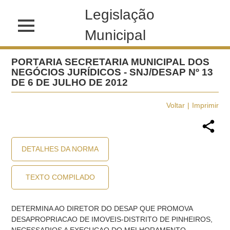
Legislação
Municipal
PORTARIA SECRETARIA MUNICIPAL DOS
NEGÓCIOS JURÍDICOS - SNJ/DESAP Nº 13
DE 6 DE JULHO DE 2012
Voltar
Imprimir
DETALHES DA NORMA
TEXTO COMPILADO
DETERMINA AO DIRETOR DO DESAP QUE PROMOVA
DESAPROPRIACAO DE IMOVEIS-DISTRITO DE PINHEIROS,