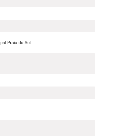
pal Praia do Sol.