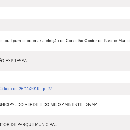
eitoral para coordenar a eleição do Conselho Gestor do Parque Munici
ÃO EXPRESSA
 Cidade de 26/11/2019 , p. 27
NICIPAL DO VERDE E DO MEIO AMBIENTE - SVMA
TOR DE PARQUE MUNICIPAL