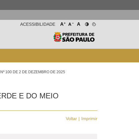
-
+
A
A
ACESSIBILIDADE
A
Nº 100 DE 2 DE DEZEMBRO DE 2025
ERDE E DO MEIO
Voltar
Imprimir