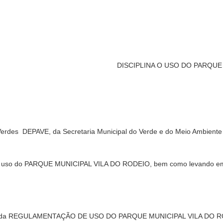
DISCIPLINA O USO DO PARQUE 
rdes  DEPAVE, da Secretaria Municipal do Verde e do Meio Ambiente 
 uso do PARQUE MUNICIPAL VILA DO RODEIO, bem como levando em co
ntes da REGULAMENTAÇÃO DE USO DO PARQUE MUNICIPAL VILA DO ROD