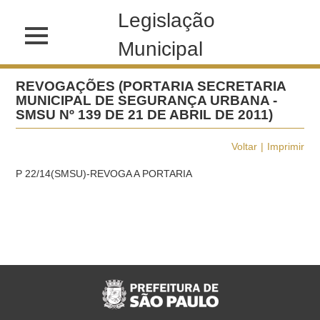
Legislação
Municipal
REVOGAÇÕES (PORTARIA SECRETARIA
MUNICIPAL DE SEGURANÇA URBANA -
SMSU Nº 139 DE 21 DE ABRIL DE 2011)
Voltar
Imprimir
P 22/14(SMSU)-REVOGA A PORTARIA