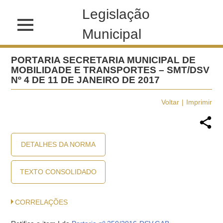
Legislação
Municipal
PORTARIA SECRETARIA MUNICIPAL DE
MOBILIDADE E TRANSPORTES – SMT/DSV
Nº 4 DE 11 DE JANEIRO DE 2017
Voltar
Imprimir
DETALHES DA NORMA
TEXTO CONSOLIDADO
CORRELAÇÕES