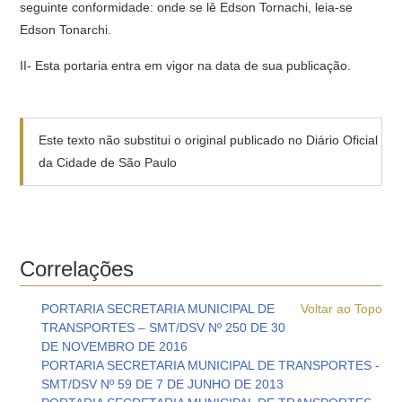
seguinte conformidade: onde se lê Edson Tornachi, leia-se
Edson Tonarchi.
II- Esta portaria entra em vigor na data de sua publicação.
Este texto não substitui o original publicado no Diário Oficial
da Cidade de São Paulo
Correlações
PORTARIA SECRETARIA MUNICIPAL DE
Voltar ao Topo
TRANSPORTES – SMT/DSV Nº 250 DE 30
DE NOVEMBRO DE 2016
PORTARIA SECRETARIA MUNICIPAL DE TRANSPORTES -
SMT/DSV Nº 59 DE 7 DE JUNHO DE 2013