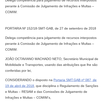
Delega competência para julgamento de recursos interpostos
perante à Comissão de Julgamento de Infrações e Multas –
COMIM.
PORTARIA Nº 152/18-SMT-GAB, de 27 de setembro de 2018
Delega competência para julgamento de recursos interpostos
perante à Comissão de Julgamento de Infrações e Multas –
COMIM.
JOÃO OCTAVIANO MACHADO NETO, Secretário Municipal de
Mobilidade e Transportes, usando das atribuições que lhe são
conferidas por lei,
CONSIDERANDO o disposto na
Portaria SMT.GAB nº 087, de
19 de abril de 2018
, que disciplina o Regulamento de Sanções
e Multas – RESAM e das Comissões de Julgamento de
Infrações e Multas – COMIM’s,