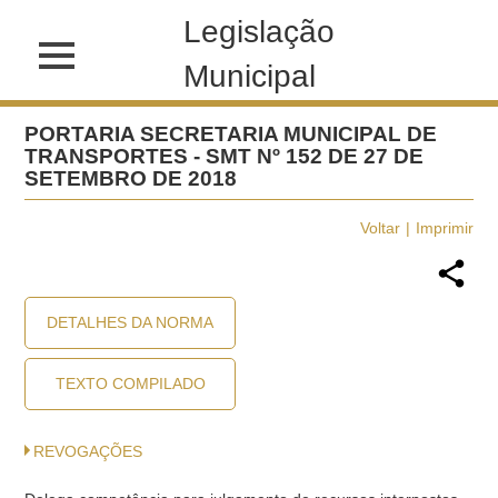
Legislação
Municipal
PORTARIA SECRETARIA MUNICIPAL DE
TRANSPORTES - SMT Nº 152 DE 27 DE
SETEMBRO DE 2018
Voltar
Imprimir
DETALHES DA NORMA
TEXTO COMPILADO
REVOGAÇÕES