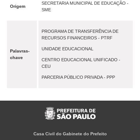
SECRETARIA MUNICIPAL DE EDUCAÇÃO -
Origem
SME
PROGRAMA DE TRANSFERÊNCIA DE
RECURSOS FINANCEIROS - PTRF
UNIDADE EDUCACIONAL
Palavras-
chave
CENTRO EDUCACIONAL UNIFICADO -
CEU
PARCERIA PÚBLICO PRIVADA - PPP
Casa Civil do Gabinete do Prefeito