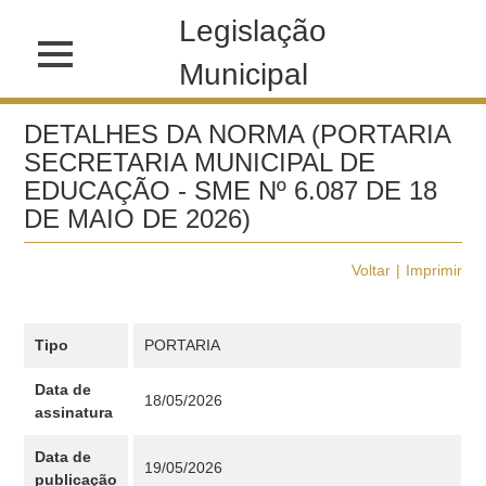
Legislação
Municipal
DETALHES DA NORMA (PORTARIA
SECRETARIA MUNICIPAL DE
EDUCAÇÃO - SME Nº 6.087 DE 18
DE MAIO DE 2026)
Voltar
Imprimir
Tipo
PORTARIA
Data de
18/05/2026
assinatura
Data de
19/05/2026
publicação