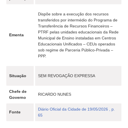
Dispõe sobre a execução dos recursos
transferidos por intermédio do Programa de
Transferência de Recursos Financeiros –
PTRF pelas unidades educacionais da Rede
Ementa
Municipal de Ensino instaladas em Centros
Educacionais Unificados – CEUs operados
sob regime de Parceria Público-Privada –
PPP.
Situação
SEM REVOGAÇÃO EXPRESSA
Chefe de
RICARDO NUNES
Governo
Diário Oficial da Cidade de 19/05/2026 , p.
Fonte
65