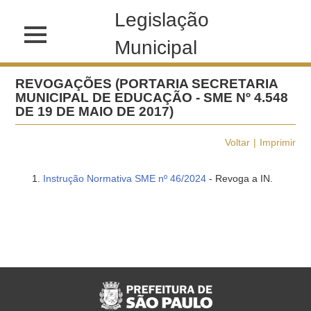
Legislação
Municipal
REVOGAÇÕES (PORTARIA SECRETARIA
MUNICIPAL DE EDUCAÇÃO - SME Nº 4.548
DE 19 DE MAIO DE 2017)
Voltar
Imprimir
Instrução Normativa SME nº 46/2024
- Revoga a IN.