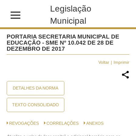
Legislação
Municipal
PORTARIA SECRETARIA MUNICIPAL DE
EDUCAÇÃO - SME Nº 10.042 DE 28 DE
DEZEMBRO DE 2017
Voltar
Imprimir
DETALHES DA NORMA
TEXTO CONSOLIDADO
REVOGAÇÕES
CORRELAÇÕES
ANEXOS