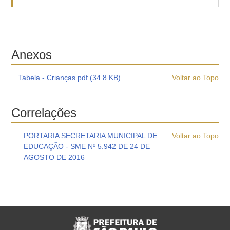
Anexos
Tabela - Crianças.pdf (34.8 KB)
Voltar ao Topo
Correlações
PORTARIA SECRETARIA MUNICIPAL DE
Voltar ao Topo
EDUCAÇÃO - SME Nº 5.942 DE 24 DE
AGOSTO DE 2016