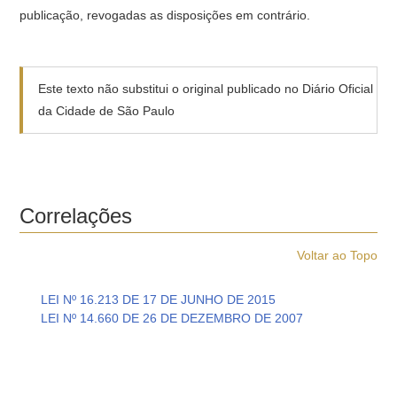
publicação, revogadas as disposições em contrário.
Este texto não substitui o original publicado no Diário Oficial
da Cidade de São Paulo
Correlações
Voltar ao Topo
LEI Nº 16.213 DE 17 DE JUNHO DE 2015
LEI Nº 14.660 DE 26 DE DEZEMBRO DE 2007