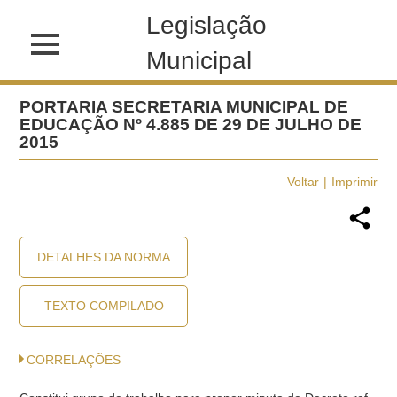
Legislação
Municipal
PORTARIA SECRETARIA MUNICIPAL DE
EDUCAÇÃO Nº 4.885 DE 29 DE JULHO DE
2015
Voltar
Imprimir
DETALHES DA NORMA
TEXTO COMPILADO
CORRELAÇÕES