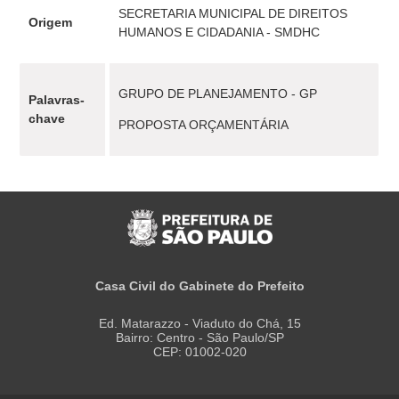
SECRETARIA MUNICIPAL DE DIREITOS
Origem
HUMANOS E CIDADANIA - SMDHC
GRUPO DE PLANEJAMENTO - GP
Palavras-
chave
PROPOSTA ORÇAMENTÁRIA
Casa Civil do Gabinete do Prefeito
Ed. Matarazzo - Viaduto do Chá, 15
Bairro: Centro - São Paulo/SP
CEP: 01002-020