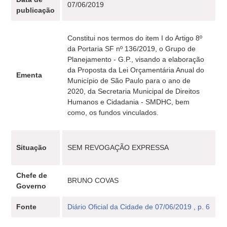
07/06/2019
publicação
Constitui nos termos do item I do Artigo 8º
da Portaria SF nº 136/2019, o Grupo de
Planejamento - G.P., visando a elaboração
da Proposta da Lei Orçamentária Anual do
Ementa
Município de São Paulo para o ano de
2020, da Secretaria Municipal de Direitos
Humanos e Cidadania - SMDHC, bem
como, os fundos vinculados.
Situação
SEM REVOGAÇÃO EXPRESSA
Chefe de
BRUNO COVAS
Governo
Fonte
Diário Oficial da Cidade de 07/06/2019 , p. 6