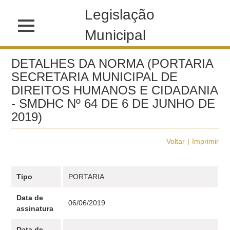
Legislação
Municipal
DETALHES DA NORMA (PORTARIA
SECRETARIA MUNICIPAL DE
DIREITOS HUMANOS E CIDADANIA
- SMDHC Nº 64 DE 6 DE JUNHO DE
2019)
Voltar
Imprimir
Tipo
PORTARIA
Data de
06/06/2019
assinatura
Data de