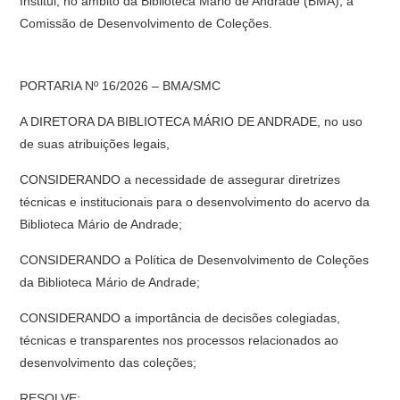
Institui, no âmbito da Biblioteca Mário de Andrade (BMA), a
Comissão de Desenvolvimento de Coleções.
PORTARIA Nº 16/2026 – BMA/SMC
A DIRETORA DA BIBLIOTECA MÁRIO DE ANDRADE, no uso
de suas atribuições legais,
CONSIDERANDO a necessidade de assegurar diretrizes
técnicas e institucionais para o desenvolvimento do acervo da
Biblioteca Mário de Andrade;
CONSIDERANDO a Política de Desenvolvimento de Coleções
da Biblioteca Mário de Andrade;
CONSIDERANDO a importância de decisões colegiadas,
técnicas e transparentes nos processos relacionados ao
desenvolvimento das coleções;
RESOLVE: