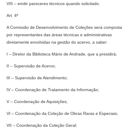
VIII – emitir pareceres técnicos quando solicitado.
Art. 4º
A Comissão de Desenvolvimento de Coleções será composta
por representantes das áreas técnicas e administrativas
diretamente envolvidas na gestão do acervo, a saber:
I – Diretor da Biblioteca Mário de Andrade, que a presidirá;
II – Supervisão de Acervo;
III – Supervisão de Atendimento;
IV – Coordenação de Tratamento da Informação;
V – Coordenação de Aquisições;
VI – Coordenação da Coleção de Obras Raras e Especiais;
VII – Coordenação da Coleção Geral;