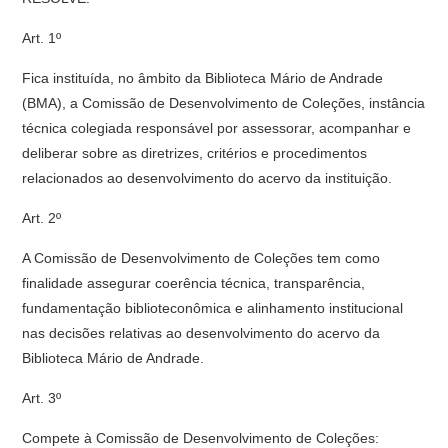
Art. 1º
Fica instituída, no âmbito da Biblioteca Mário de Andrade
(BMA), a Comissão de Desenvolvimento de Coleções, instância
técnica colegiada responsável por assessorar, acompanhar e
deliberar sobre as diretrizes, critérios e procedimentos
relacionados ao desenvolvimento do acervo da instituição.
Art. 2º
A Comissão de Desenvolvimento de Coleções tem como
finalidade assegurar coerência técnica, transparência,
fundamentação biblioteconômica e alinhamento institucional
nas decisões relativas ao desenvolvimento do acervo da
Biblioteca Mário de Andrade.
Art. 3º
Compete à Comissão de Desenvolvimento de Coleções: