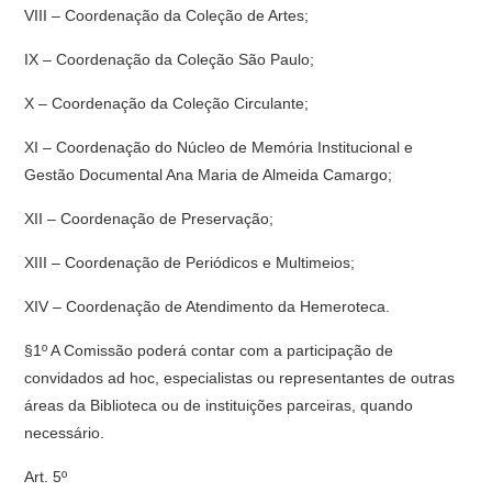
VIII – Coordenação da Coleção de Artes;
IX – Coordenação da Coleção São Paulo;
X – Coordenação da Coleção Circulante;
XI – Coordenação do Núcleo de Memória Institucional e
Gestão Documental Ana Maria de Almeida Camargo;
XII – Coordenação de Preservação;
XIII – Coordenação de Periódicos e Multimeios;
XIV – Coordenação de Atendimento da Hemeroteca.
§1º A Comissão poderá contar com a participação de
convidados ad hoc, especialistas ou representantes de outras
áreas da Biblioteca ou de instituições parceiras, quando
necessário.
Art. 5º