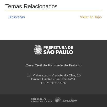
Temas Relacionados
Bibliotecas
Voltar ao Topo
Casa Civil do Gabinete do Prefeito
Ed. Matarazzo - Viaduto do Chá, 15
Bairro: Centro - São Paulo/SP
CEP: 01002-020