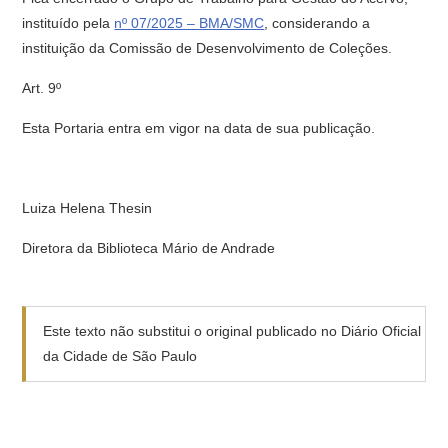
instituído pela
nº 07/2025 – BMA/SMC
, considerando a
instituição da Comissão de Desenvolvimento de Coleções.
Art. 9º
Esta Portaria entra em vigor na data de sua publicação.
Luiza Helena Thesin
Diretora da Biblioteca Mário de Andrade
Este texto não substitui o original publicado no Diário Oficial
da Cidade de São Paulo