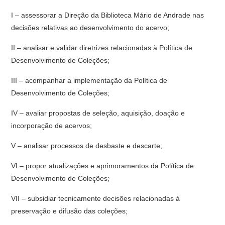
I – assessorar a Direção da Biblioteca Mário de Andrade nas
decisões relativas ao desenvolvimento do acervo;
II – analisar e validar diretrizes relacionadas à Política de
Desenvolvimento de Coleções;
III – acompanhar a implementação da Política de
Desenvolvimento de Coleções;
IV – avaliar propostas de seleção, aquisição, doação e
incorporação de acervos;
V – analisar processos de desbaste e descarte;
VI – propor atualizações e aprimoramentos da Política de
Desenvolvimento de Coleções;
VII – subsidiar tecnicamente decisões relacionadas à
preservação e difusão das coleções;