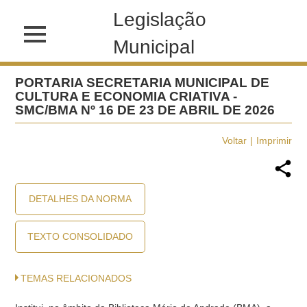
Legislação
Municipal
PORTARIA SECRETARIA MUNICIPAL DE
CULTURA E ECONOMIA CRIATIVA -
SMC/BMA Nº 16 DE 23 DE ABRIL DE 2026
Voltar
Imprimir
DETALHES DA NORMA
TEXTO CONSOLIDADO
TEMAS RELACIONADOS