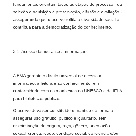
fundamentos orientam todas as etapas do processo - da
seleção e aquisição à preservação, difusão e avaliação -
assegurando que o acervo reflita a diversidade social e
contribua para a democratização do conhecimento.
3.1. Acesso democrático à informação
A BMA garante o direito universal de acesso à
informação, à leitura e ao conhecimento, em
conformidade com os manifestos da UNESCO e da IFLA
para bibliotecas públicas.
O acervo deve ser constituído e mantido de forma a
assegurar uso gratuito, público e igualitário, sem
discriminação de origem, raça, gênero, orientação
sexual, crença, idade, condição social, deficiência e/ou