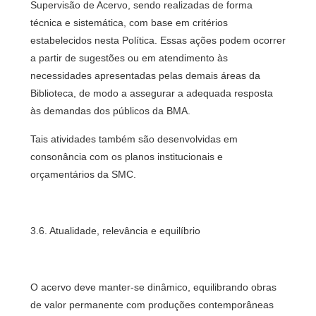
Supervisão de Acervo, sendo realizadas de forma
técnica e sistemática, com base em critérios
estabelecidos nesta Política. Essas ações podem ocorrer
a partir de sugestões ou em atendimento às
necessidades apresentadas pelas demais áreas da
Biblioteca, de modo a assegurar a adequada resposta
às demandas dos públicos da BMA.
Tais atividades também são desenvolvidas em
consonância com os planos institucionais e
orçamentários da SMC.
3.6. Atualidade, relevância e equilíbrio
O acervo deve manter-se dinâmico, equilibrando obras
de valor permanente com produções contemporâneas