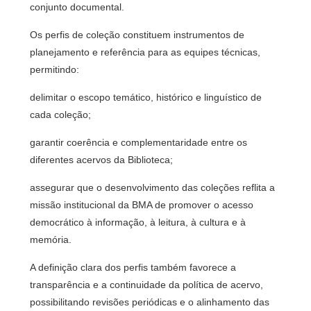
conjunto documental.
Os perfis de coleção constituem instrumentos de
planejamento e referência para as equipes técnicas,
permitindo:
delimitar o escopo temático, histórico e linguístico de
cada coleção;
garantir coerência e complementaridade entre os
diferentes acervos da Biblioteca;
assegurar que o desenvolvimento das coleções reflita a
missão institucional da BMA de promover o acesso
democrático à informação, à leitura, à cultura e à
memória.
A definição clara dos perfis também favorece a
transparência e a continuidade da política de acervo,
possibilitando revisões periódicas e o alinhamento das