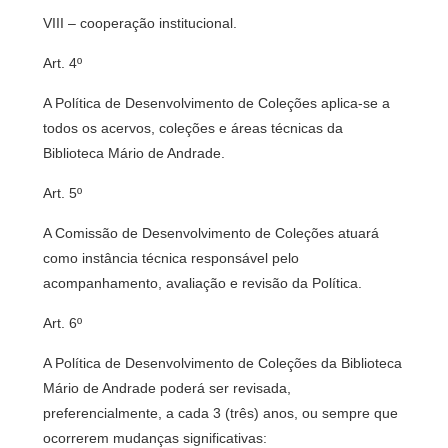
VIII – cooperação institucional.
Art. 4º
A Política de Desenvolvimento de Coleções aplica-se a
todos os acervos, coleções e áreas técnicas da
Biblioteca Mário de Andrade.
Art. 5º
A Comissão de Desenvolvimento de Coleções atuará
como instância técnica responsável pelo
acompanhamento, avaliação e revisão da Política.
Art. 6º
A Política de Desenvolvimento de Coleções da Biblioteca
Mário de Andrade poderá ser revisada,
preferencialmente, a cada 3 (três) anos, ou sempre que
ocorrerem mudanças significativas: