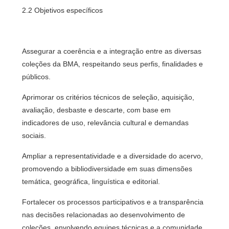
2.2 Objetivos específicos
Assegurar a coerência e a integração entre as diversas
coleções da BMA, respeitando seus perfis, finalidades e
públicos.
Aprimorar os critérios técnicos de seleção, aquisição,
avaliação, desbaste e descarte, com base em
indicadores de uso, relevância cultural e demandas
sociais.
Ampliar a representatividade e a diversidade do acervo,
promovendo a bibliodiversidade em suas dimensões
temática, geográfica, linguística e editorial.
Fortalecer os processos participativos e a transparência
nas decisões relacionadas ao desenvolvimento de
coleções, envolvendo equipes técnicas e a comunidade