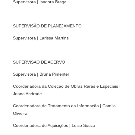
Supervisora | Isadora Braga
SUPERVISÃO DE PLANEJAMENTO
Supervisora | Larissa Martins
SUPERVISÃO DE ACERVO
Supervisora | Bruna Pimentel
Coordenadora da Coleção de Obras Raras e Especiais |
Joana Andrade
Coordenadora de Tratamento da Informação | Camila
Oliveira
Coordenadora de Aquisições | Luise Souza