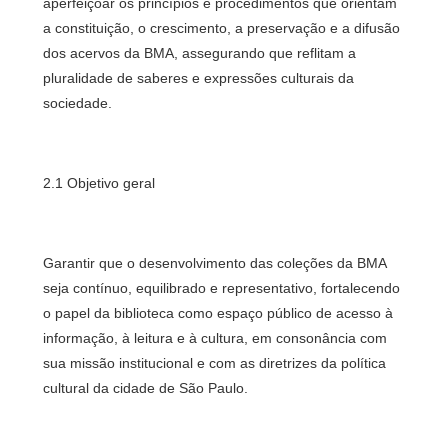
aperfeiçoar os princípios e procedimentos que orientam
a constituição, o crescimento, a preservação e a difusão
dos acervos da BMA, assegurando que reflitam a
pluralidade de saberes e expressões culturais da
sociedade.
2.1 Objetivo geral
Garantir que o desenvolvimento das coleções da BMA
seja contínuo, equilibrado e representativo, fortalecendo
o papel da biblioteca como espaço público de acesso à
informação, à leitura e à cultura, em consonância com
sua missão institucional e com as diretrizes da política
cultural da cidade de São Paulo.