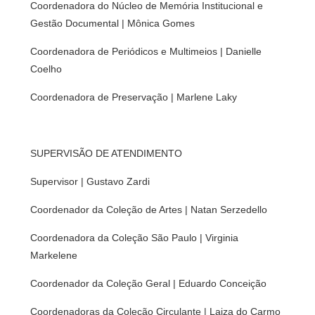
Coordenadora do Núcleo de Memória Institucional e
Gestão Documental | Mônica Gomes
Coordenadora de Periódicos e Multimeios | Danielle
Coelho
Coordenadora de Preservação | Marlene Laky
SUPERVISÃO DE ATENDIMENTO
Supervisor | Gustavo Zardi
Coordenador da Coleção de Artes | Natan Serzedello
Coordenadora da Coleção São Paulo | Virginia
Markelene
Coordenador da Coleção Geral | Eduardo Conceição
Coordenadoras da Coleção Circulante | Laiza do Carmo