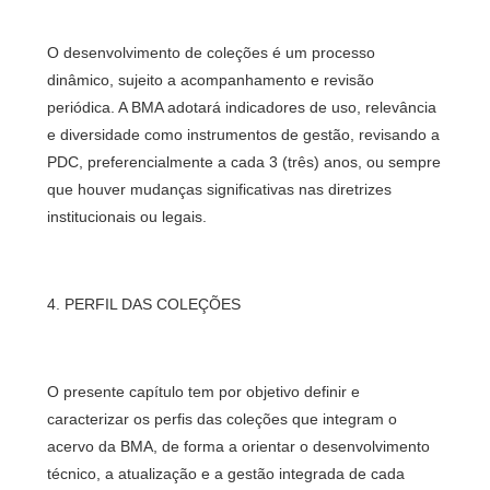
O desenvolvimento de coleções é um processo
dinâmico, sujeito a acompanhamento e revisão
periódica. A BMA adotará indicadores de uso, relevância
e diversidade como instrumentos de gestão, revisando a
PDC, preferencialmente a cada 3 (três) anos, ou sempre
que houver mudanças significativas nas diretrizes
institucionais ou legais.
4. PERFIL DAS COLEÇÕES
O presente capítulo tem por objetivo definir e
caracterizar os perfis das coleções que integram o
acervo da BMA, de forma a orientar o desenvolvimento
técnico, a atualização e a gestão integrada de cada