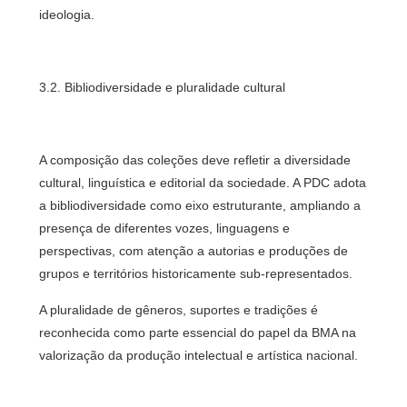
ideologia.
3.2. Bibliodiversidade e pluralidade cultural
A composição das coleções deve refletir a diversidade
cultural, linguística e editorial da sociedade. A PDC adota
a bibliodiversidade como eixo estruturante, ampliando a
presença de diferentes vozes, linguagens e
perspectivas, com atenção a autorias e produções de
grupos e territórios historicamente sub-representados.
A pluralidade de gêneros, suportes e tradições é
reconhecida como parte essencial do papel da BMA na
valorização da produção intelectual e artística nacional.