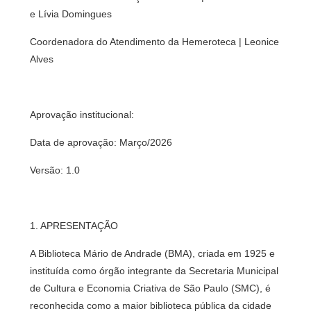
e Lívia Domingues
Coordenadora do Atendimento da Hemeroteca | Leonice
Alves
Aprovação institucional:
Data de aprovação: Março/2026
Versão: 1.0
1. APRESENTAÇÃO
A Biblioteca Mário de Andrade (BMA), criada em 1925 e
instituída como órgão integrante da Secretaria Municipal
de Cultura e Economia Criativa de São Paulo (SMC), é
reconhecida como a maior biblioteca pública da cidade