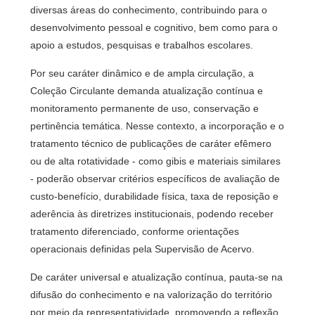
diversas áreas do conhecimento, contribuindo para o
desenvolvimento pessoal e cognitivo, bem como para o
apoio a estudos, pesquisas e trabalhos escolares.
Por seu caráter dinâmico e de ampla circulação, a
Coleção Circulante demanda atualização contínua e
monitoramento permanente de uso, conservação e
pertinência temática. Nesse contexto, a incorporação e o
tratamento técnico de publicações de caráter efêmero
ou de alta rotatividade - como gibis e materiais similares
- poderão observar critérios específicos de avaliação de
custo-benefício, durabilidade física, taxa de reposição e
aderência às diretrizes institucionais, podendo receber
tratamento diferenciado, conforme orientações
operacionais definidas pela Supervisão de Acervo.
De caráter universal e atualização contínua, pauta-se na
difusão do conhecimento e na valorização do território
por meio da representatividade, promovendo a reflexão