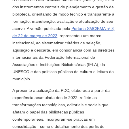
dos instrumentos centrais de planejamento e gestão da
biblioteca, orientando de modo técnico e transparente a
formação, manutenção, avaliação e atualização de seu
acervo. A versão publicada pela
Portaria SMC/BMA nº 3,
de 22 de março de 2022
, representou um marco
institucional, ao sistematizar critérios de seleção,
aquisição e descarte, em consonância com as diretrizes
internacionais da Federação Internacional de
Associações e Instituições Bibliotecárias (IFLA), da
UNESCO e das políticas públicas de cultura e leitura do
município.
A presente atualização da PDC, elaborada a partir da
experiência acumulada desde 2022, reflete as
transformações tecnológicas, editoriais e sociais que
afetam o papel das bibliotecas públicas
contemporâneas. Incorporam-se práticas em
consolidação - como o detalhamento dos perfis de