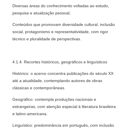
Diversas áreas do conhecimento voltadas ao estudo,
pesquisa e atualização pessoal;
Conteúdos que promovam diversidade cultural, inclusão
social, protagonismo e representatividade, com rigor
técnico e pluralidade de perspectivas.
4.1.4. Recortes históricos, geográficos e linguísticos
Histórico: o acervo concentra publicações do século XX
até a atualidade, contemplando autores de obras
clássicas e contemporâneas.
Geográfico: contempla produções nacionais e
estrangeiras, com atenção especial à literatura brasileira
e latino-americana.
Linguístico: predominância em português, com inclusão