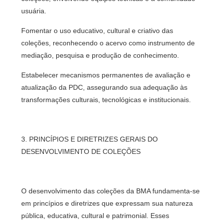
usuária.
Fomentar o uso educativo, cultural e criativo das
coleções, reconhecendo o acervo como instrumento de
mediação, pesquisa e produção de conhecimento.
Estabelecer mecanismos permanentes de avaliação e
atualização da PDC, assegurando sua adequação às
transformações culturais, tecnológicas e institucionais.
3. PRINCÍPIOS E DIRETRIZES GERAIS DO
DESENVOLVIMENTO DE COLEÇÕES
O desenvolvimento das coleções da BMA fundamenta-se
em princípios e diretrizes que expressam sua natureza
pública, educativa, cultural e patrimonial. Esses