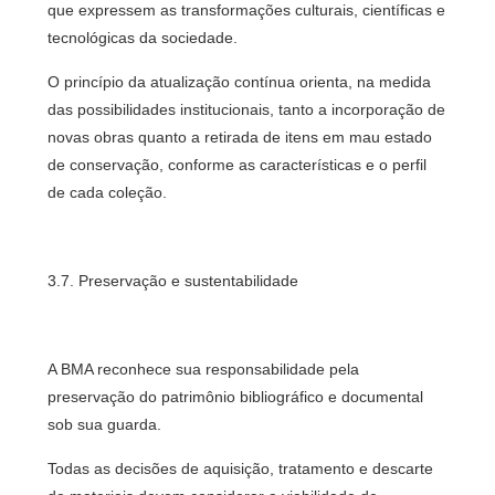
que expressem as transformações culturais, científicas e
tecnológicas da sociedade.
O princípio da atualização contínua orienta, na medida
das possibilidades institucionais, tanto a incorporação de
novas obras quanto a retirada de itens em mau estado
de conservação, conforme as características e o perfil
de cada coleção.
3.7. Preservação e sustentabilidade
A BMA reconhece sua responsabilidade pela
preservação do patrimônio bibliográfico e documental
sob sua guarda.
Todas as decisões de aquisição, tratamento e descarte