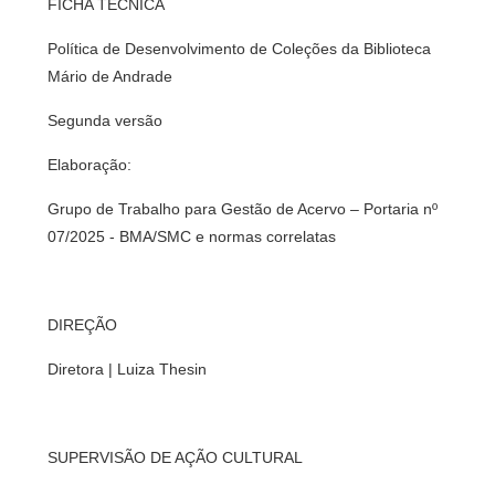
FICHA TÉCNICA
Política de Desenvolvimento de Coleções da Biblioteca
Mário de Andrade
Segunda versão
Elaboração:
Grupo de Trabalho para Gestão de Acervo – Portaria nº
07/2025 - BMA/SMC e normas correlatas
DIREÇÃO
Diretora | Luiza Thesin
SUPERVISÃO DE AÇÃO CULTURAL