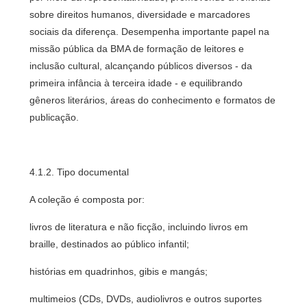
sobre direitos humanos, diversidade e marcadores
sociais da diferença. Desempenha importante papel na
missão pública da BMA de formação de leitores e
inclusão cultural, alcançando públicos diversos - da
primeira infância à terceira idade - e equilibrando
gêneros literários, áreas do conhecimento e formatos de
publicação.
4.1.2. Tipo documental
A coleção é composta por:
livros de literatura e não ficção, incluindo livros em
braille, destinados ao público infantil;
histórias em quadrinhos, gibis e mangás;
multimeios (CDs, DVDs, audiolivros e outros suportes