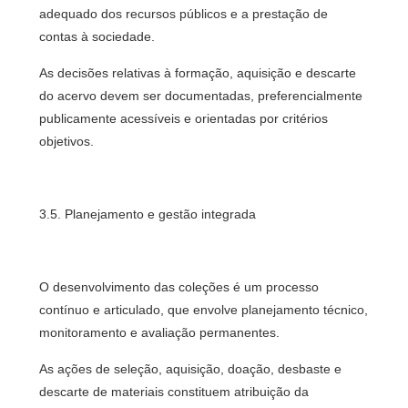
adequado dos recursos públicos e a prestação de
contas à sociedade.
As decisões relativas à formação, aquisição e descarte
do acervo devem ser documentadas, preferencialmente
publicamente acessíveis e orientadas por critérios
objetivos.
3.5. Planejamento e gestão integrada
O desenvolvimento das coleções é um processo
contínuo e articulado, que envolve planejamento técnico,
monitoramento e avaliação permanentes.
As ações de seleção, aquisição, doação, desbaste e
descarte de materiais constituem atribuição da