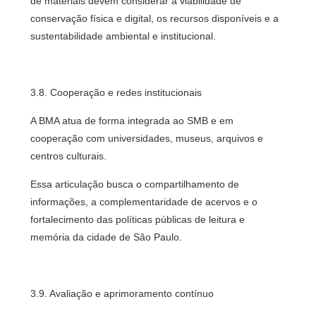
de materiais devem considerar a viabilidade de
conservação física e digital, os recursos disponíveis e a
sustentabilidade ambiental e institucional.
3.8. Cooperação e redes institucionais
A BMA atua de forma integrada ao SMB e em
cooperação com universidades, museus, arquivos e
centros culturais.
Essa articulação busca o compartilhamento de
informações, a complementaridade de acervos e o
fortalecimento das políticas públicas de leitura e
memória da cidade de São Paulo.
3.9. Avaliação e aprimoramento contínuo