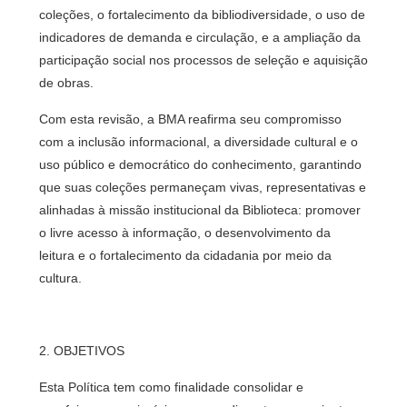
coleções, o fortalecimento da bibliodiversidade, o uso de
indicadores de demanda e circulação, e a ampliação da
participação social nos processos de seleção e aquisição
de obras.
Com esta revisão, a BMA reafirma seu compromisso
com a inclusão informacional, a diversidade cultural e o
uso público e democrático do conhecimento, garantindo
que suas coleções permaneçam vivas, representativas e
alinhadas à missão institucional da Biblioteca: promover
o livre acesso à informação, o desenvolvimento da
leitura e o fortalecimento da cidadania por meio da
cultura.
2. OBJETIVOS
Esta Política tem como finalidade consolidar e