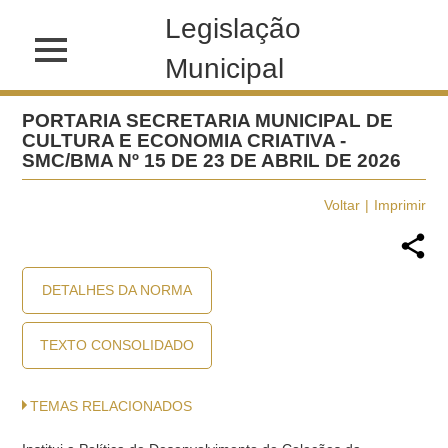
Legislação
Municipal
PORTARIA SECRETARIA MUNICIPAL DE
CULTURA E ECONOMIA CRIATIVA -
SMC/BMA Nº 15 DE 23 DE ABRIL DE 2026
Voltar
Imprimir
DETALHES DA NORMA
TEXTO CONSOLIDADO
TEMAS RELACIONADOS