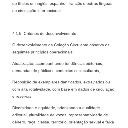
de títulos em inglês, espanhol, francês e outras línguas
de circulação internacional.
4.1.5. Critérios de desenvolvimento
O desenvolvimento da Coleção Circulante observa os
seguintes princípios operacionais:
Atualização, acompanhando tendências editoriais,
demandas de público e contextos socioculturais;
Reposição de exemplares danificados, extraviados ou
com alta rotatividade, com base em dados de circulação
e reservas;
Diversidade e equidade, priorizando a qualidade
editorial, pluralidade de vozes, representatividade de
gênero, raça, classe, território, orientação sexual e faixa