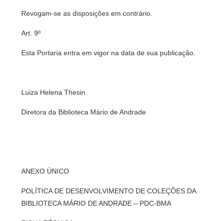
Revogam-se as disposições em contrário.
Art. 9º
Esta Portaria entra em vigor na data de sua publicação.
Luiza Helena Thesin
Diretora da Biblioteca Mário de Andrade
ANEXO ÚNICO
POLÍTICA DE DESENVOLVIMENTO DE COLEÇÕES DA
BIBLIOTECA MÁRIO DE ANDRADE – PDC-BMA