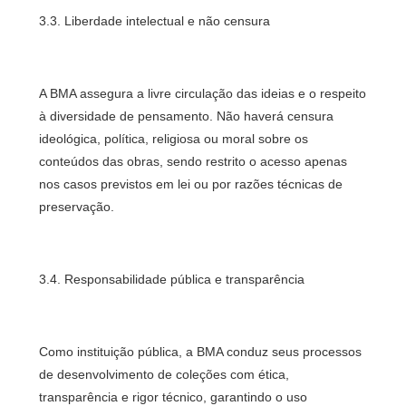
3.3. Liberdade intelectual e não censura
A BMA assegura a livre circulação das ideias e o respeito
à diversidade de pensamento. Não haverá censura
ideológica, política, religiosa ou moral sobre os
conteúdos das obras, sendo restrito o acesso apenas
nos casos previstos em lei ou por razões técnicas de
preservação.
3.4. Responsabilidade pública e transparência
Como instituição pública, a BMA conduz seus processos
de desenvolvimento de coleções com ética,
transparência e rigor técnico, garantindo o uso