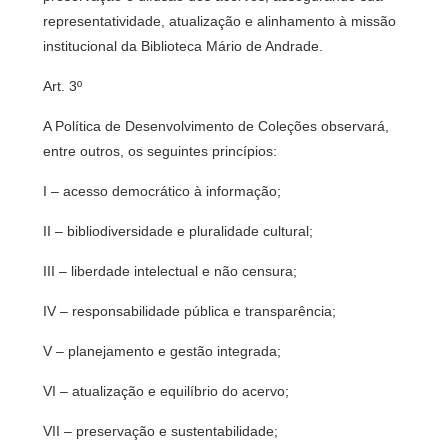
representatividade, atualização e alinhamento à missão
institucional da Biblioteca Mário de Andrade.
Art. 3º
A Política de Desenvolvimento de Coleções observará,
entre outros, os seguintes princípios:
I – acesso democrático à informação;
II – bibliodiversidade e pluralidade cultural;
III – liberdade intelectual e não censura;
IV – responsabilidade pública e transparência;
V – planejamento e gestão integrada;
VI – atualização e equilíbrio do acervo;
VII – preservação e sustentabilidade;