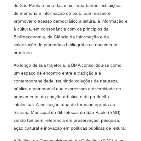
de São Paulo e uma das mais importantes instituições
de memória e informação do país. Sua missão é
promover o acesso democrático à leitura, à informação e
à cultura, em consonância com os princípios da
Biblioteconomia, da Ciência da Informação e da
valorização do patrimônio bibliográfico e documental
brasileiro.
Ao longo de sua trajetória, a BMA consolidou-se como
um espaço de encontro entre a tradição e a
contemporaneidade, reunindo coleções de natureza
pública e patrimonial que expressam a diversidade do
pensamento, da criação artística e da produção
intelectual. A instituição atua de forma integrada ao
Sistema Municipal de Bibliotecas de São Paulo (SMB),
sendo também referência em preservação, pesquisa,
ação cultural e inovação em políticas públicas de leitura.
A Política de Desenvolvimento de Coleções (PDC) é um