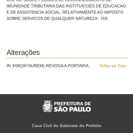
IMUNIDADE TRIBUTARIA DAS INSTITUICOES DE EDUCACAO
E DE ASSISTENCIA SOCIAL, RELATIVAMENTE AO IMPOSTO
SOBRE SERVICOS DE QUALQUER NATUREZA - ISS.
Alterações
IN 3/08(SF/SUREM)-REVOGA A PORTARIA
Voltar ao Topo
Casa Civil do Gabinete do Prefeito