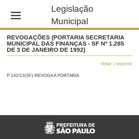
Legislação
Municipal
REVOGAÇÕES (PORTARIA SECRETARIA
MUNICIPAL DAS FINANÇAS - SF Nº 1.285
DE 3 DE JANEIRO DE 1992)
Voltar
Imprimir
P 142/13(SF)-REVOGA A PORTARIA