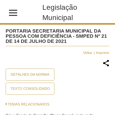
Legislação
Municipal
PORTARIA SECRETARIA MUNICIPAL DA
PESSOA COM DEFICIÊNCIA - SMPED Nº 21
DE 14 DE JULHO DE 2021
Voltar
Imprimir
DETALHES DA NORMA
TEXTO CONSOLIDADO
TEMAS RELACIONADOS