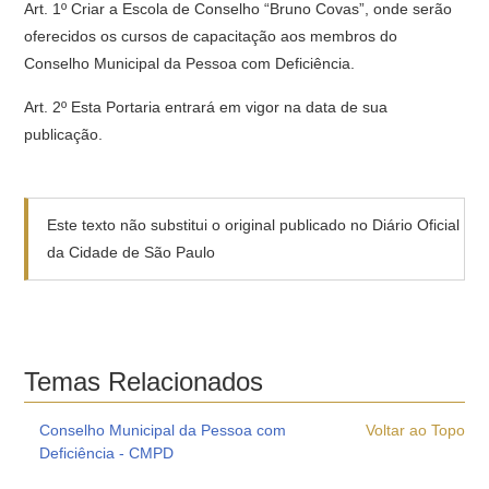
Art. 1º Criar a Escola de Conselho “Bruno Covas”, onde serão
oferecidos os cursos de capacitação aos membros do
Conselho Municipal da Pessoa com Deficiência.
Art. 2º Esta Portaria entrará em vigor na data de sua
publicação.
Este texto não substitui o original publicado no Diário Oficial
da Cidade de São Paulo
Temas Relacionados
Conselho Municipal da Pessoa com
Voltar ao Topo
Deficiência - CMPD