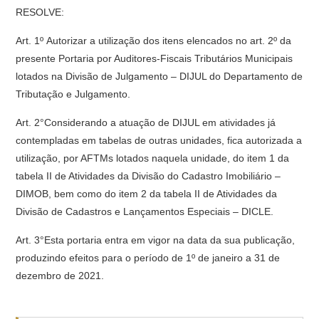
RESOLVE:
Art. 1º Autorizar a utilização dos itens elencados no art. 2º da
presente Portaria por Auditores-Fiscais Tributários Municipais
lotados na Divisão de Julgamento – DIJUL do Departamento de
Tributação e Julgamento.
Art. 2°Considerando a atuação de DIJUL em atividades já
contempladas em tabelas de outras unidades, fica autorizada a
utilização, por AFTMs lotados naquela unidade, do item 1 da
tabela II de Atividades da Divisão do Cadastro Imobiliário –
DIMOB, bem como do item 2 da tabela II de Atividades da
Divisão de Cadastros e Lançamentos Especiais – DICLE.
Art. 3°Esta portaria entra em vigor na data da sua publicação,
produzindo efeitos para o período de 1º de janeiro a 31 de
dezembro de 2021.