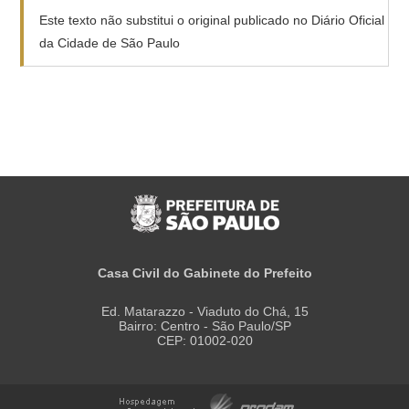
Este texto não substitui o original publicado no Diário Oficial
da Cidade de São Paulo
Casa Civil do Gabinete do Prefeito
Ed. Matarazzo - Viaduto do Chá, 15
Bairro: Centro - São Paulo/SP
CEP: 01002-020