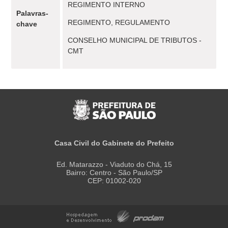
REGIMENTO INTERNO
Palavras-
REGIMENTO, REGULAMENTO
chave
CONSELHO MUNICIPAL DE TRIBUTOS -
CMT
Casa Civil do Gabinete do Prefeito
Ed. Matarazzo - Viaduto do Chá, 15
Bairro: Centro - São Paulo/SP
CEP: 01002-020