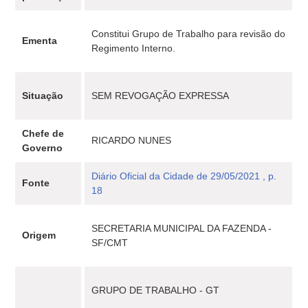
Constitui Grupo de Trabalho para revisão do
Ementa
Regimento Interno.
Situação
SEM REVOGAÇÃO EXPRESSA
Chefe de
RICARDO NUNES
Governo
Diário Oficial da Cidade de 29/05/2021 , p.
Fonte
18
SECRETARIA MUNICIPAL DA FAZENDA -
Origem
SF/CMT
GRUPO DE TRABALHO - GT