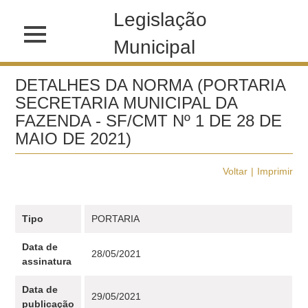
Legislação
Municipal
DETALHES DA NORMA (PORTARIA
SECRETARIA MUNICIPAL DA
FAZENDA - SF/CMT Nº 1 DE 28 DE
MAIO DE 2021)
Voltar
Imprimir
Tipo
PORTARIA
Data de
28/05/2021
assinatura
Data de
29/05/2021
publicação