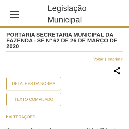
Legislação
Municipal
PORTARIA SECRETARIA MUNICIPAL DA
FAZENDA - SF Nº 62 DE 26 DE MARÇO DE
2020
Voltar
Imprimir
DETALHES DA NORMA
TEXTO COMPILADO
ALTERAÇÕES