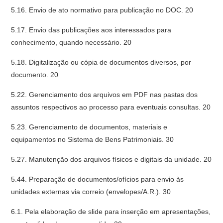
5.16. Envio de ato normativo para publicação no DOC. 20
5.17. Envio das publicações aos interessados para
conhecimento, quando necessário. 20
5.18. Digitalização ou cópia de documentos diversos, por
documento. 20
5.22. Gerenciamento dos arquivos em PDF nas pastas dos
assuntos respectivos ao processo para eventuais consultas. 20
5.23. Gerenciamento de documentos, materiais e
equipamentos no Sistema de Bens Patrimoniais. 30
5.27. Manutenção dos arquivos físicos e digitais da unidade. 20
5.44. Preparação de documentos/ofícios para envio às
unidades externas via correio (envelopes/A.R.). 30
6.1. Pela elaboração de slide para inserção em apresentações,