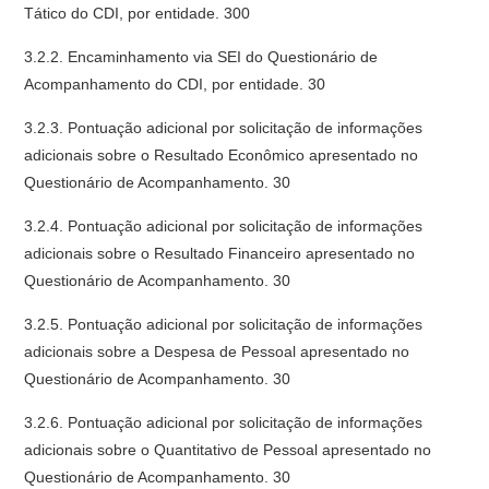
Tático do CDI, por entidade. 300
3.2.2. Encaminhamento via SEI do Questionário de
Acompanhamento do CDI, por entidade. 30
3.2.3. Pontuação adicional por solicitação de informações
adicionais sobre o Resultado Econômico apresentado no
Questionário de Acompanhamento. 30
3.2.4. Pontuação adicional por solicitação de informações
adicionais sobre o Resultado Financeiro apresentado no
Questionário de Acompanhamento. 30
3.2.5. Pontuação adicional por solicitação de informações
adicionais sobre a Despesa de Pessoal apresentado no
Questionário de Acompanhamento. 30
3.2.6. Pontuação adicional por solicitação de informações
adicionais sobre o Quantitativo de Pessoal apresentado no
Questionário de Acompanhamento. 30