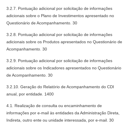
3.2.7. Pontuação adicional por solicitação de informações
adicionais sobre o Plano de Investimentos apresentado no
Questionário de Acompanhamento. 30
3.2.8. Pontuação adicional por solicitação de informações
adicionais sobre os Produtos apresentados no Questionário de
Acompanhamento. 30
3.2.9. Pontuação adicional por solicitação de informações
adicionais sobre os Indicadores apresentados no Questionário
de Acompanhamento. 30
3.2.10. Geração do Relatório de Acompanhamento do CDI
anual, por entidade. 1400
4.1. Realização de consulta ou encaminhamento de
informações por e-mail às entidades da Administração Direta,
Indireta, outro ente ou unidade interessada, por e-mail. 30