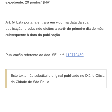
expediente. 20 pontos” (NR)
Art. 5º Esta portaria entrará em vigor na data da sua
publicação, produzindo efeitos a partir do primeiro dia do mês
subsequente à data da publicação.
Publicação referente ao doc. SEI! n.º
112779480
Este texto não substitui o original publicado no Diário Oficial
da Cidade de São Paulo