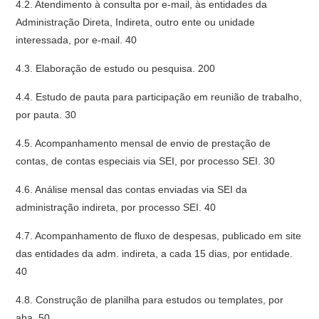
4.2. Atendimento à consulta por e-mail, às entidades da
Administração Direta, Indireta, outro ente ou unidade
interessada, por e-mail. 40
4.3. Elaboração de estudo ou pesquisa. 200
4.4. Estudo de pauta para participação em reunião de trabalho,
por pauta. 30
4.5. Acompanhamento mensal de envio de prestação de
contas, de contas especiais via SEI, por processo SEI. 30
4.6. Análise mensal das contas enviadas via SEI da
administração indireta, por processo SEI. 40
4.7. Acompanhamento de fluxo de despesas, publicado em site
das entidades da adm. indireta, a cada 15 dias, por entidade.
40
4.8. Construção de planilha para estudos ou templates, por
aba. 50