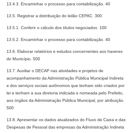
13.4.3. Encaminhar o processo para contabilização. 40
13.5. Registrar a distribuição do leilão CEPAC. 300
13.5.1. Conferir o cálculo dos títulos negociados. 100
13.5.2. Encaminhar o processo para contabilização. 40
13.6. Elaborar relatórios e estudos concernentes aos haveres
do Município. 500
13.7. Auxiliar o DECAP nas atividades e projetos de
acompanhamento da Administração Pública Municipal Indireta
e dos serviços sociais autônomos que tenham sido criados por
lei e tenham a sua diretoria indicada e nomeada pelo Prefeito,
aos órgãos da Administração Pública Municipal, por atribuição.
500
13.8. Apresentar os dados atualizados do Fluxo de Caixa e das
Despesas de Pessoal das empresas da Administração Indireta