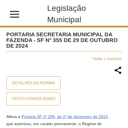
Legislação
Municipal
PORTARIA SECRETARIA MUNICIPAL DA
FAZENDA - SF Nº 355 DE 29 DE OUTUBRO
DE 2024
Voltar
Imprimir
DETALHES DA NORMA
TEXTO CONSOLIDADO
Altera a
Portaria SF nº 299, de 1º de dezembro de 2023
,
que autorizou, em caráter permanente, o Regime de