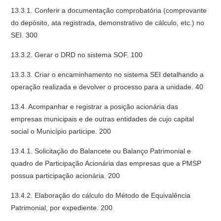
13.3.1. Conferir a documentação comprobatória (comprovante
do depósito, ata registrada, demonstrativo de cálculo, etc.) no
SEI. 300
13.3.2. Gerar o DRD no sistema SOF. 100
13.3.3. Criar o encaminhamento no sistema SEI detalhando a
operação realizada e devolver o processo para a unidade. 40
13.4. Acompanhar e registrar a posição acionária das
empresas municipais e de outras entidades de cujo capital
social o Município participe. 200
13.4.1. Solicitação do Balancete ou Balanço Patrimonial e
quadro de Participação Acionária das empresas que a PMSP
possua participação acionária. 200
13.4.2. Elaboração do cálculo do Método de Equivalência
Patrimonial, por expediente. 200