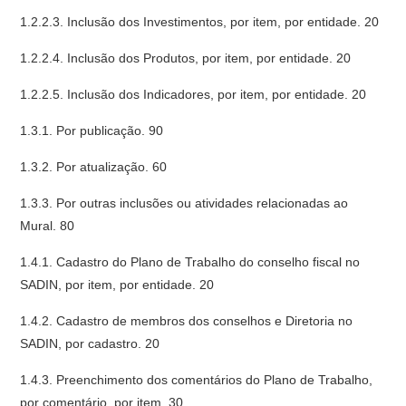
1.2.2.3. Inclusão dos Investimentos, por item, por entidade. 20
1.2.2.4. Inclusão dos Produtos, por item, por entidade. 20
1.2.2.5. Inclusão dos Indicadores, por item, por entidade. 20
1.3.1. Por publicação. 90
1.3.2. Por atualização. 60
1.3.3. Por outras inclusões ou atividades relacionadas ao
Mural. 80
1.4.1. Cadastro do Plano de Trabalho do conselho fiscal no
SADIN, por item, por entidade. 20
1.4.2. Cadastro de membros dos conselhos e Diretoria no
SADIN, por cadastro. 20
1.4.3. Preenchimento dos comentários do Plano de Trabalho,
por comentário, por item. 30