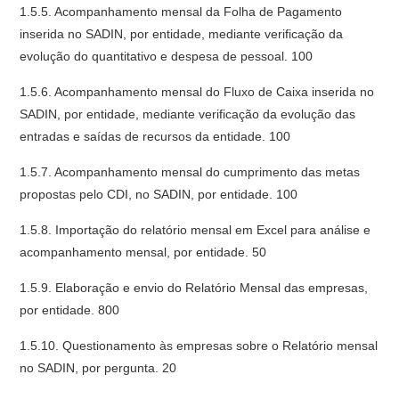
1.5.5. Acompanhamento mensal da Folha de Pagamento
inserida no SADIN, por entidade, mediante verificação da
evolução do quantitativo e despesa de pessoal. 100
1.5.6. Acompanhamento mensal do Fluxo de Caixa inserida no
SADIN, por entidade, mediante verificação da evolução das
entradas e saídas de recursos da entidade. 100
1.5.7. Acompanhamento mensal do cumprimento das metas
propostas pelo CDI, no SADIN, por entidade. 100
1.5.8. Importação do relatório mensal em Excel para análise e
acompanhamento mensal, por entidade. 50
1.5.9. Elaboração e envio do Relatório Mensal das empresas,
por entidade. 800
1.5.10. Questionamento às empresas sobre o Relatório mensal
no SADIN, por pergunta. 20