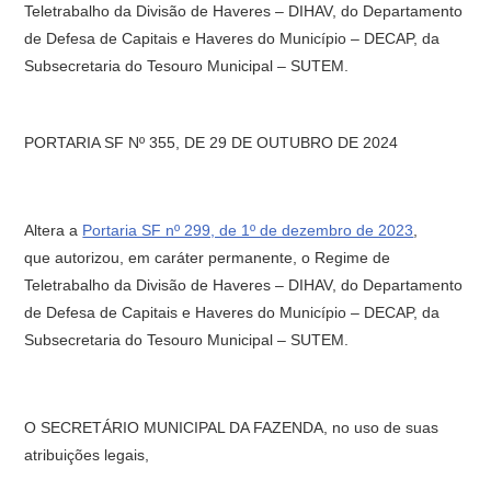
Teletrabalho da Divisão de Haveres – DIHAV, do Departamento
de Defesa de Capitais e Haveres do Município – DECAP, da
Subsecretaria do Tesouro Municipal – SUTEM.
PORTARIA SF Nº 355, DE 29 DE OUTUBRO DE 2024
Altera a
Portaria SF nº 299, de 1º de dezembro de 2023
,
que autorizou, em caráter permanente, o Regime de
Teletrabalho da Divisão de Haveres – DIHAV, do Departamento
de Defesa de Capitais e Haveres do Município – DECAP, da
Subsecretaria do Tesouro Municipal – SUTEM.
O SECRETÁRIO MUNICIPAL DA FAZENDA, no uso de suas
atribuições legais,