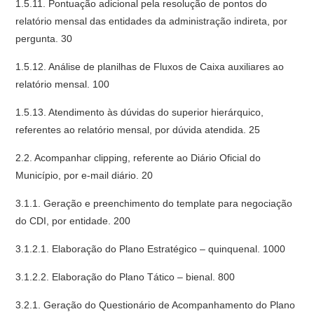
1.5.11. Pontuação adicional pela resolução de pontos do
relatório mensal das entidades da administração indireta, por
pergunta. 30
1.5.12. Análise de planilhas de Fluxos de Caixa auxiliares ao
relatório mensal. 100
1.5.13. Atendimento às dúvidas do superior hierárquico,
referentes ao relatório mensal, por dúvida atendida. 25
2.2. Acompanhar clipping, referente ao Diário Oficial do
Município, por e-mail diário. 20
3.1.1. Geração e preenchimento do template para negociação
do CDI, por entidade. 200
3.1.2.1. Elaboração do Plano Estratégico – quinquenal. 1000
3.1.2.2. Elaboração do Plano Tático – bienal. 800
3.2.1. Geração do Questionário de Acompanhamento do Plano