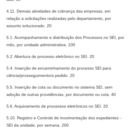
4.11. Demais atividades de cobrança das empresas, em
relação a solicitações realizadas pelo departamento, por
assunto solucionado. 20
5.1. Acompanhamento e distribuição dos Processos no SEI, por
mês, por unidade administrativa. 100
5.2. Abertura de processo eletrônico no SEI. 20
5.4. Inserção de encaminhamento do processo SEI para
ciência/prosseguimento/a pedido. 20
5.5. Inserção de cota ou documento no sistema SEI, sem
adoção de outras providências, por documento ou cota. 40
5.6. Arquivamento de processos eletrônicos no SEI. 20
5.10. Registro e Controle de movimentação dos expedientes -
SEI da unidade, por semana. 200