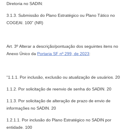
Diretoria no SADIN:
3.1.3. Submissão do Plano Estratégico ou Plano Tático no
COGEAI. 100” (NR)
Art. 3º Alterar a descrição/pontuação dos seguintes itens no
Anexo Único da
Portaria SF nº 299, de 2023
:
“1.1.1. Por inclusão, exclusão ou atualização de usuários. 20
1.1.2. Por solicitação de reenvio de senha do SADIN. 20
1.1.3. Por solicitação de alteração de prazo de envio de
informações no SADIN. 20
1.2.1.1. Por inclusão do Plano Estratégico no SADIN por
entidade. 100