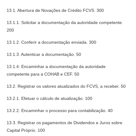
13.1. Abertura de Novações de Crédito FCVS. 300
13.1.1. Solicitar a documentação da autoridade competente.
200
13.1.2. Conferir a documentação enviada. 300
13.1.3. Autenticar a documentação. 50
13.1.4. Encaminhar a documentação da autoridade
competente para a COHAB e CEF. 50
13.2. Registrar os valores atualizados do FCVS, a receber. 50
13.2.1. Efetuar o cálculo de atualização. 100
13.2.2. Encaminhar o processo para contabilização. 40
13.3. Registrar os pagamentos de Dividendos e Juros sobre
Capital Próprio. 100