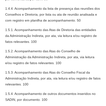
1.4.4. Acompanhamento da lista de presença das reuniões dos
Conselhos e Diretoria, por lista ou ata de reunião analisada e
com registro em planilha de acompanhamento. 50
1.5.1. Acompanhamento das Atas de Diretoria das entidades
da Administração Indireta, por ata, via leitura e/ou registro de
fatos relevantes. 100
1.5.2. Acompanhamento das Atas do Conselho de
Administração da Administração Indireta, por ata, via leitura
e/ou registro de fatos relevantes. 100
1.5.3. Acompanhamento das Atas do Conselho Fiscal da
Administração Indireta, por ata, via leitura e/ou registro de fatos
relevantes. 100
1.5.4. Acompanhamento de outros documentos inseridos no
SADIN, por documento. 100