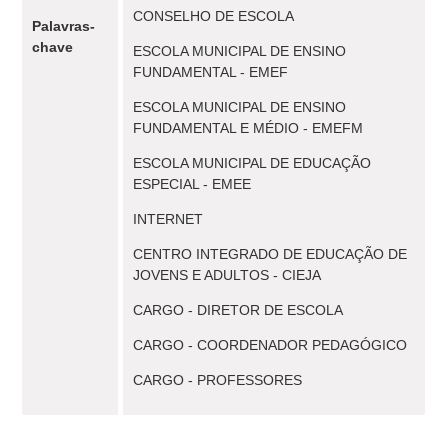
CONSELHO DE ESCOLA
Palavras-
chave
ESCOLA MUNICIPAL DE ENSINO
FUNDAMENTAL - EMEF
ESCOLA MUNICIPAL DE ENSINO
FUNDAMENTAL E MÉDIO - EMEFM
ESCOLA MUNICIPAL DE EDUCAÇÃO
ESPECIAL - EMEE
INTERNET
CENTRO INTEGRADO DE EDUCAÇÃO DE
JOVENS E ADULTOS - CIEJA
CARGO - DIRETOR DE ESCOLA
CARGO - COORDENADOR PEDAGÓGICO
CARGO - PROFESSORES