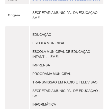
SECRETARIA MUNICIPAL DA EDUCAÇÃO -
Origem
SME
EDUCAÇÃO
ESCOLA MUNICIPAL
ESCOLA MUNICIPAL DE EDUCAÇÃO
INFANTIL - EMEI
IMPRENSA
PROGRAMA MUNICIPAL
TRANSMISSAO EM RADIO E TELEVISAO
SECRETARIA MUNICIPAL DE EDUCAÇÃO -
SME
INFORMÁTICA