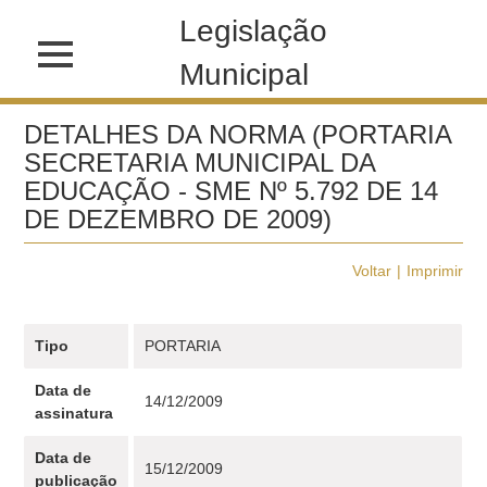
Legislação
Municipal
DETALHES DA NORMA (PORTARIA
SECRETARIA MUNICIPAL DA
EDUCAÇÃO - SME Nº 5.792 DE 14
DE DEZEMBRO DE 2009)
Voltar
Imprimir
Tipo
PORTARIA
Data de
14/12/2009
assinatura
Data de
15/12/2009
publicação