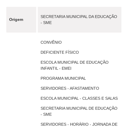
SECRETARIA MUNICIPAL DA EDUCAÇÃO
Origem
- SME
CONVÊNIO
DEFICIENTE FÍSICO
ESCOLA MUNICIPAL DE EDUCAÇÃO
INFANTIL - EMEI
PROGRAMA MUNICIPAL
SERVIDORES - AFASTAMENTO
ESCOLA MUNICIPAL - CLASSES E SALAS
SECRETARIA MUNICIPAL DE EDUCAÇÃO
- SME
SERVIDORES - HORÁRIO - JORNADA DE