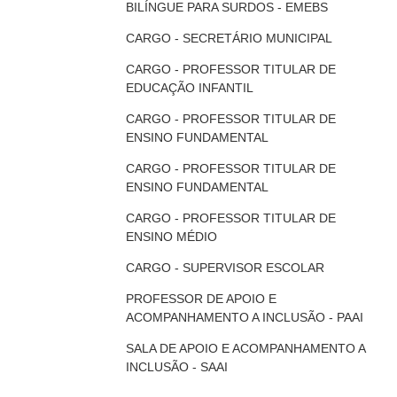
BILÍNGUE PARA SURDOS - EMEBS
CARGO - SECRETÁRIO MUNICIPAL
CARGO - PROFESSOR TITULAR DE
EDUCAÇÃO INFANTIL
CARGO - PROFESSOR TITULAR DE
ENSINO FUNDAMENTAL
CARGO - PROFESSOR TITULAR DE
ENSINO FUNDAMENTAL
CARGO - PROFESSOR TITULAR DE
ENSINO MÉDIO
CARGO - SUPERVISOR ESCOLAR
PROFESSOR DE APOIO E
ACOMPANHAMENTO A INCLUSÃO - PAAI
SALA DE APOIO E ACOMPANHAMENTO A
INCLUSÃO - SAAI