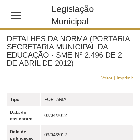
Legislação
Municipal
DETALHES DA NORMA (PORTARIA
SECRETARIA MUNICIPAL DA
EDUCAÇÃO - SME Nº 2.496 DE 2
DE ABRIL DE 2012)
Voltar
Imprimir
Tipo
PORTARIA
Data de
02/04/2012
assinatura
Data de
03/04/2012
publicação