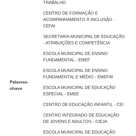
TRABALHO
CENTRO DE FORMAÇÃO E
ACOMPANHAMENTO À INCLUSÃO -
CEFAI
SECRETARIA MUNICIPAL DE EDUCAÇÃO
- ATRIBUIÇÕES E COMPETÊNCIA
ESCOLA MUNICIPAL DE ENSINO
FUNDAMENTAL - EMEF
ESCOLA MUNICIPAL DE ENSINO
FUNDAMENTAL E MÉDIO - EMEFM
Palavras-
ESCOLA MUNICIPAL DE EDUCAÇÃO
chave
ESPECIAL - EMEE
CENTRO DE EDUCAÇÃO INFANTIL - CEI
CENTRO INTEGRADO DE EDUCAÇÃO
DE JOVENS E ADULTOS - CIEJA
ESCOLA MUNICIPAL DE EDUCAÇÃO