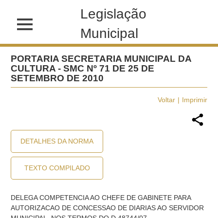
Legislação
Municipal
PORTARIA SECRETARIA MUNICIPAL DA
CULTURA - SMC Nº 71 DE 25 DE
SETEMBRO DE 2010
Voltar
Imprimir
DETALHES DA NORMA
TEXTO COMPILADO
DELEGA COMPETENCIA AO CHEFE DE GABINETE PARA
AUTORIZACAO DE CONCESSAO DE DIARIAS AO SERVIDOR