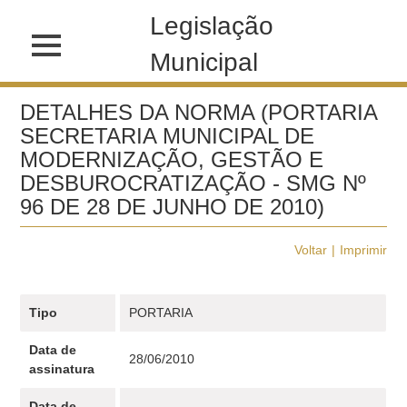
Legislação
Municipal
DETALHES DA NORMA (PORTARIA
SECRETARIA MUNICIPAL DE
MODERNIZAÇÃO, GESTÃO E
DESBUROCRATIZAÇÃO - SMG Nº
96 DE 28 DE JUNHO DE 2010)
Voltar
Imprimir
Tipo
PORTARIA
Data de
28/06/2010
assinatura
Data de