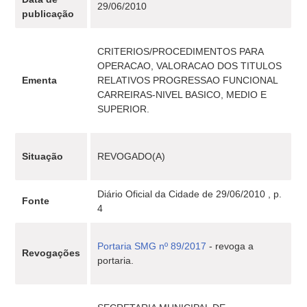
29/06/2010
publicação
CRITERIOS/PROCEDIMENTOS PARA
OPERACAO, VALORACAO DOS TITULOS
Ementa
RELATIVOS PROGRESSAO FUNCIONAL
CARREIRAS-NIVEL BASICO, MEDIO E
SUPERIOR.
Situação
REVOGADO(A)
Diário Oficial da Cidade de 29/06/2010 , p.
Fonte
4
Portaria SMG nº 89/2017
- revoga a
Revogações
portaria.