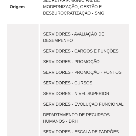
SECRETARIA MUNICIPAL DE
Origem
MODERNIZAÇÃO, GESTÃO E
DESBUROCRATIZAÇÃO - SMG
SERVIDORES - AVALIAÇÃO DE
DESEMPENHO
SERVIDORES - CARGOS E FUNÇÕES
SERVIDORES - PROMOÇÃO
SERVIDORES - PROMOÇÃO - PONTOS
SERVIDORES - CURSOS
SERVIDORES - NIVEL SUPERIOR
SERVIDORES - EVOLUÇÃO FUNCIONAL
DEPARTAMENTO DE RECURSOS
HUMANOS - DRH
SERVIDORES - ESCALA DE PADRÕES