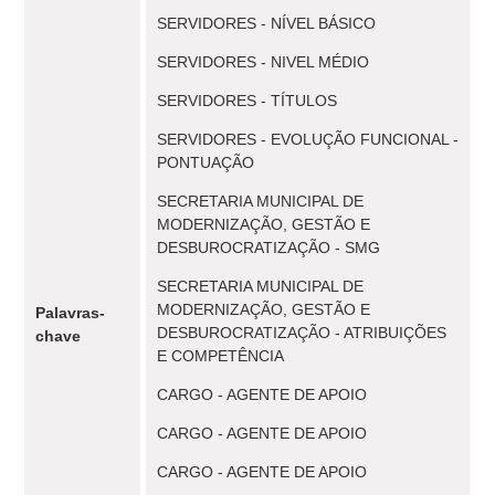
SERVIDORES - NÍVEL BÁSICO
SERVIDORES - NIVEL MÉDIO
SERVIDORES - TÍTULOS
SERVIDORES - EVOLUÇÃO FUNCIONAL -
PONTUAÇÃO
SECRETARIA MUNICIPAL DE
MODERNIZAÇÃO, GESTÃO E
DESBUROCRATIZAÇÃO - SMG
SECRETARIA MUNICIPAL DE
MODERNIZAÇÃO, GESTÃO E
Palavras-
DESBUROCRATIZAÇÃO - ATRIBUIÇÕES
chave
E COMPETÊNCIA
CARGO - AGENTE DE APOIO
CARGO - AGENTE DE APOIO
CARGO - AGENTE DE APOIO