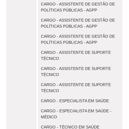
CARGO - ASSISTENTE DE GESTÃO DE
POLÍTICAS PÚBLICAS - AGPP
CARGO - ASSISTENTE DE GESTÃO DE
POLÍTICAS PÚBLICAS - AGPP
CARGO - ASSISTENTE DE GESTÃO DE
POLÍTICAS PÚBLICAS - AGPP
CARGO - ASSISTENTE DE SUPORTE
TÉCNICO
CARGO - ASSISTENTE DE SUPORTE
TÉCNICO
CARGO - ASSISTENTE DE SUPORTE
TÉCNICO
CARGO - ESPECIALISTA EM SAÚDE
CARGO - ESPECIALISTA EM SAÚDE -
MÉDICO
CARGO - TÉCNICO EM SAÚDE