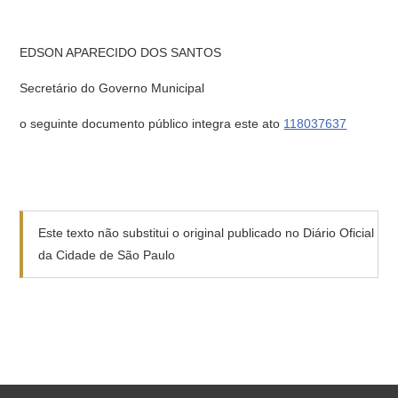
EDSON APARECIDO DOS SANTOS
Secretário do Governo Municipal
o seguinte documento público integra este ato
118037637
Este texto não substitui o original publicado no Diário Oficial
da Cidade de São Paulo