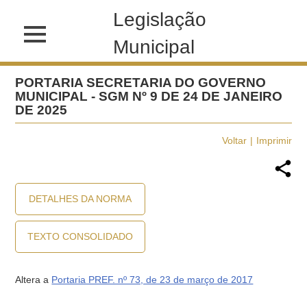
Legislação
Municipal
PORTARIA SECRETARIA DO GOVERNO
MUNICIPAL - SGM Nº 9 DE 24 DE JANEIRO
DE 2025
Voltar
Imprimir
DETALHES DA NORMA
TEXTO CONSOLIDADO
Altera a
Portaria PREF. nº 73, de 23 de março de 2017