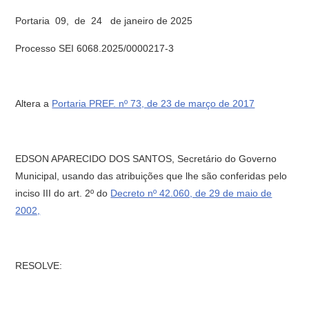
Portaria 09, de 24 de janeiro de 2025
Processo SEI 6068.2025/0000217-3
Altera a
Portaria PREF. nº 73, de 23 de março de 2017
EDSON APARECIDO DOS SANTOS, Secretário do Governo
Municipal, usando das atribuições que lhe são conferidas pelo
inciso III do art. 2º do
Decreto nº 42.060, de 29 de maio de
2002,
RESOLVE: