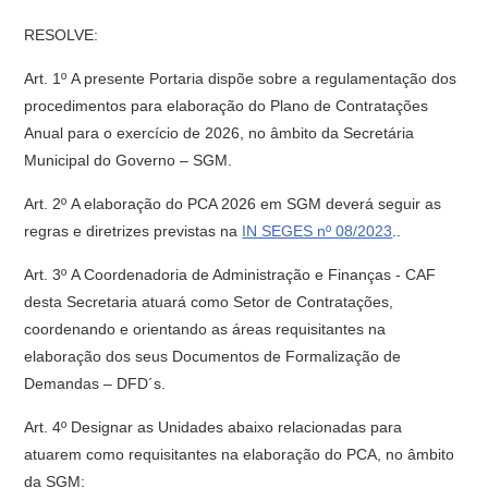
RESOLVE:
Art. 1º A presente Portaria dispõe sobre a regulamentação dos
procedimentos para elaboração do Plano de Contratações
Anual para o exercício de 2026, no âmbito da Secretária
Municipal do Governo – SGM.
Art. 2º A elaboração do PCA 2026 em SGM deverá seguir as
regras e diretrizes previstas na
IN SEGES nº 08/2023
..
Art. 3º A Coordenadoria de Administração e Finanças - CAF
desta Secretaria atuará como Setor de Contratações,
coordenando e orientando as áreas requisitantes na
elaboração dos seus Documentos de Formalização de
Demandas – DFD´s.
Art. 4º Designar as Unidades abaixo relacionadas para
atuarem como requisitantes na elaboração do PCA, no âmbito
da SGM: