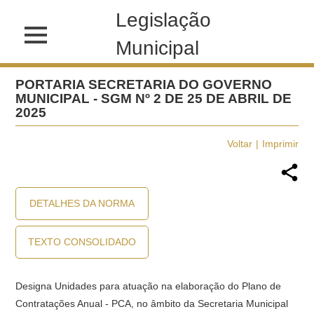
Legislação
Municipal
PORTARIA SECRETARIA DO GOVERNO
MUNICIPAL - SGM Nº 2 DE 25 DE ABRIL DE
2025
Voltar
Imprimir
DETALHES DA NORMA
TEXTO CONSOLIDADO
Designa Unidades para atuação na elaboração do Plano de
Contratações Anual - PCA, no âmbito da Secretaria Municipal