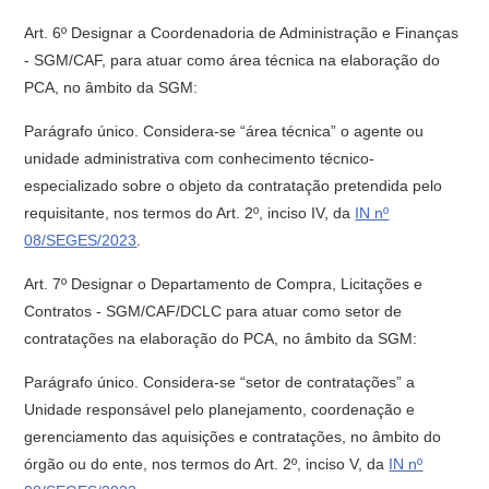
Art. 6º Designar a Coordenadoria de Administração e Finanças
- SGM/CAF, para atuar como área técnica na elaboração do
PCA, no âmbito da SGM:
Parágrafo único. Considera-se “área técnica” o agente ou
unidade administrativa com conhecimento técnico-
especializado sobre o objeto da contratação pretendida pelo
requisitante, nos termos do Art. 2º, inciso IV, da
IN nº
08/SEGES/2023
.
Art. 7º Designar o Departamento de Compra, Licitações e
Contratos - SGM/CAF/DCLC para atuar como setor de
contratações na elaboração do PCA, no âmbito da SGM:
Parágrafo único. Considera-se “setor de contratações” a
Unidade responsável pelo planejamento, coordenação e
gerenciamento das aquisições e contratações, no âmbito do
órgão ou do ente, nos termos do Art. 2º, inciso V, da
IN nº