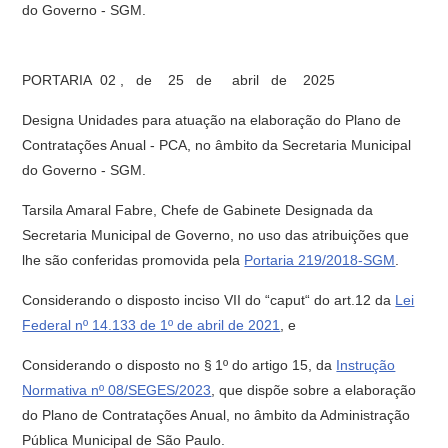
do Governo - SGM.
PORTARIA 02 , de 25 de abril de 2025
Designa Unidades para atuação na elaboração do Plano de
Contratações Anual - PCA, no âmbito da Secretaria Municipal
do Governo - SGM.
Tarsila Amaral Fabre, Chefe de Gabinete Designada da
Secretaria Municipal de Governo, no uso das atribuições que
lhe são conferidas promovida pela
Portaria 219/2018-SGM
.
Considerando o disposto inciso VII do “caput“ do art.12 da
Lei
Federal nº 14.133 de 1º de abril de 2021
, e
Considerando o disposto no § 1º do artigo 15, da
Instrução
Normativa nº 08/SEGES/2023
, que dispõe sobre a elaboração
do Plano de Contratações Anual, no âmbito da Administração
Pública Municipal de São Paulo.