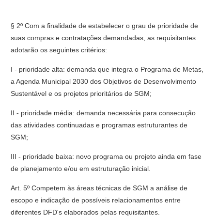
§ 2º Com a finalidade de estabelecer o grau de prioridade de
suas compras e contratações demandadas, as requisitantes
adotarão os seguintes critérios:
I - prioridade alta: demanda que integra o Programa de Metas,
a Agenda Municipal 2030 dos Objetivos de Desenvolvimento
Sustentável e os projetos prioritários de SGM;
II - prioridade média: demanda necessária para consecução
das atividades continuadas e programas estruturantes de
SGM;
III - prioridade baixa: novo programa ou projeto ainda em fase
de planejamento e/ou em estruturação inicial.
Art. 5º Competem às áreas técnicas de SGM a análise de
escopo e indicação de possíveis relacionamentos entre
diferentes DFD's elaborados pelas requisitantes.