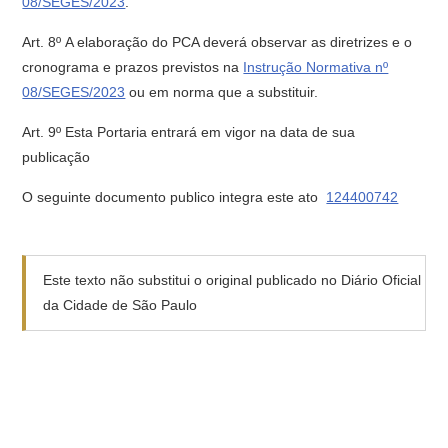
08/SEGES/2023
.
Art. 8º A elaboração do PCA deverá observar as diretrizes e o
cronograma e prazos previstos na
Instrução Normativa nº
08/SEGES/2023
ou em norma que a substituir.
Art. 9º Esta Portaria entrará em vigor na data de sua
publicação
O seguinte documento publico integra este ato
124400742
Este texto não substitui o original publicado no Diário Oficial
da Cidade de São Paulo