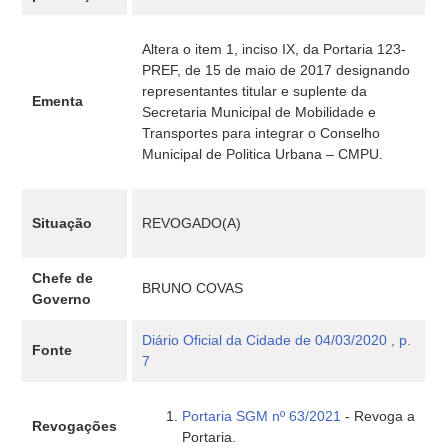
Altera o item 1, inciso IX, da Portaria 123-
PREF, de 15 de maio de 2017 designando
representantes titular e suplente da
Ementa
Secretaria Municipal de Mobilidade e
Transportes para integrar o Conselho
Municipal de Politica Urbana – CMPU.
Situação
REVOGADO(A)
Chefe de
BRUNO COVAS
Governo
Diário Oficial da Cidade de 04/03/2020 , p.
Fonte
7
Portaria SGM nº 63/2021
- Revoga a
Revogações
Portaria.