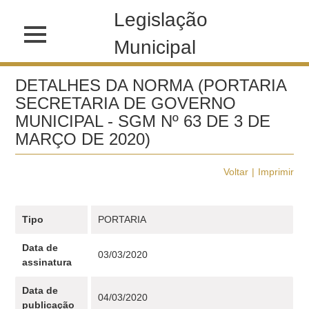
Legislação
Municipal
DETALHES DA NORMA (PORTARIA
SECRETARIA DE GOVERNO
MUNICIPAL - SGM Nº 63 DE 3 DE
MARÇO DE 2020)
Voltar
Imprimir
Tipo
PORTARIA
Data de
03/03/2020
assinatura
Data de
04/03/2020
publicação