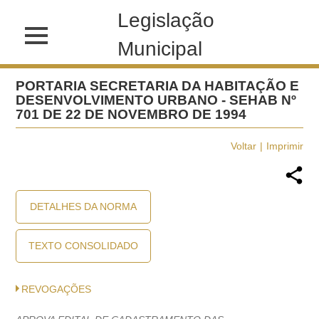
Legislação
Municipal
PORTARIA SECRETARIA DA HABITAÇÃO E
DESENVOLVIMENTO URBANO - SEHAB Nº
701 DE 22 DE NOVEMBRO DE 1994
Voltar
Imprimir
DETALHES DA NORMA
TEXTO CONSOLIDADO
REVOGAÇÕES