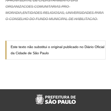
APROVA EDITAL DE CADASTRAMENTO DAS
ORGANIZACOES COMUNITARIAS PRO-
MORADIA,ENTIDADES RELIGIOSAS, UNIVERSIDADES PARA
O CONSELHO DO FUNDO MUNICIPAL DE HABILITACAO.
Este texto não substitui o original publicado no Diário Oficial
da Cidade de São Paulo