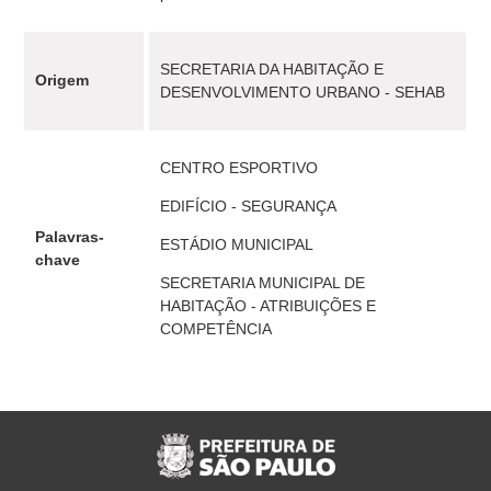
SECRETARIA DA HABITAÇÃO E
Origem
DESENVOLVIMENTO URBANO - SEHAB
CENTRO ESPORTIVO
EDIFÍCIO - SEGURANÇA
Palavras-
ESTÁDIO MUNICIPAL
chave
SECRETARIA MUNICIPAL DE
HABITAÇÃO - ATRIBUIÇÕES E
COMPETÊNCIA