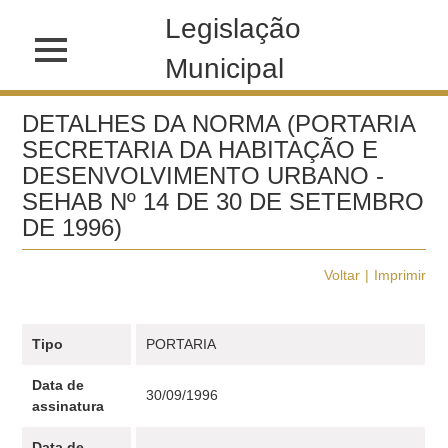
Legislação
Municipal
DETALHES DA NORMA (PORTARIA
SECRETARIA DA HABITAÇÃO E
DESENVOLVIMENTO URBANO -
SEHAB Nº 14 DE 30 DE SETEMBRO
DE 1996)
Voltar
Imprimir
Tipo
PORTARIA
Data de
30/09/1996
assinatura
Data de