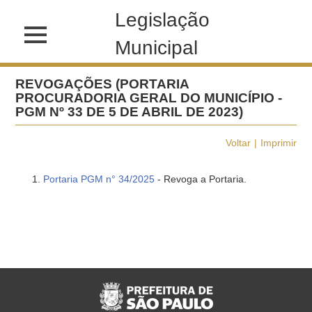
Legislação
Municipal
REVOGAÇÕES (PORTARIA
PROCURADORIA GERAL DO MUNICÍPIO -
PGM Nº 33 DE 5 DE ABRIL DE 2023)
Voltar
Imprimir
Portaria PGM n° 34/2025
- Revoga a Portaria.