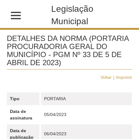
Legislação
Municipal
DETALHES DA NORMA (PORTARIA
PROCURADORIA GERAL DO
MUNICÍPIO - PGM Nº 33 DE 5 DE
ABRIL DE 2023)
Voltar
Imprimir
Tipo
PORTARIA
Data de
05/04/2023
assinatura
Data de
06/04/2023
publicação