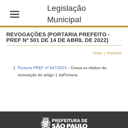
Legislação
Municipal
REVOGAÇÕES (PORTARIA PREFEITO -
PREF Nº 501 DE 14 DE ABRIL DE 2022)
Voltar
Imprimir
Portaria PREF nº 547/2024
- Cessa os efeitos da
nomeação do artigo 1 daPortaria.