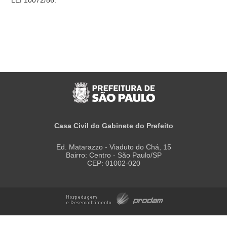
LEI 10072/86.
Casa Civil do Gabinete do Prefeito
Ed. Matarazzo - Viaduto do Chá, 15
Bairro: Centro - São Paulo/SP
CEP: 01002-020