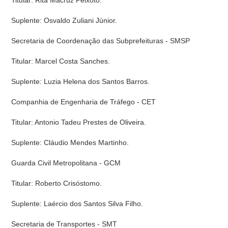
Titular: Rita Macruz Peixoto.
Suplente: Osvaldo Zuliani Júnior.
Secretaria de Coordenação das Subprefeituras - SMSP
Titular: Marcel Costa Sanches.
Suplente: Luzia Helena dos Santos Barros.
Companhia de Engenharia de Tráfego - CET
Titular: Antonio Tadeu Prestes de Oliveira.
Suplente: Cláudio Mendes Martinho.
Guarda Civil Metropolitana - GCM
Titular: Roberto Crisóstomo.
Suplente: Laércio dos Santos Silva Filho.
Secretaria de Transportes - SMT