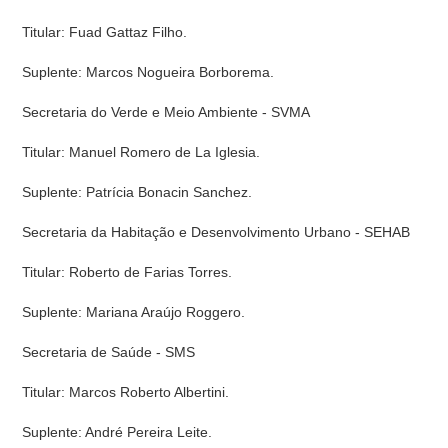
Titular: Fuad Gattaz Filho.
Suplente: Marcos Nogueira Borborema.
Secretaria do Verde e Meio Ambiente - SVMA
Titular: Manuel Romero de La Iglesia.
Suplente: Patrícia Bonacin Sanchez.
Secretaria da Habitação e Desenvolvimento Urbano - SEHAB
Titular: Roberto de Farias Torres.
Suplente: Mariana Araújo Roggero.
Secretaria de Saúde - SMS
Titular: Marcos Roberto Albertini.
Suplente: André Pereira Leite.