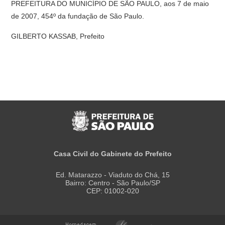
PREFEITURA DO MUNICÍPIO DE SÃO PAULO, aos 7 de maio
de 2007, 454º da fundação de São Paulo.
GILBERTO KASSAB, Prefeito
Casa Civil do Gabinete do Prefeito
Ed. Matarazzo - Viaduto do Chá, 15
Bairro: Centro - São Paulo/SP
CEP: 01002-020