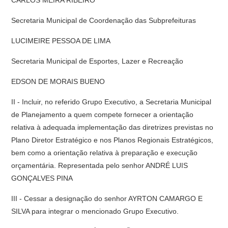
CARLOS MEIRA RIBEIRO
Secretaria Municipal de Coordenação das Subprefeituras
LUCIMEIRE PESSOA DE LIMA
Secretaria Municipal de Esportes, Lazer e Recreação
EDSON DE MORAIS BUENO
II - Incluir, no referido Grupo Executivo, a Secretaria Municipal
de Planejamento a quem compete fornecer a orientação
relativa à adequada implementação das diretrizes previstas no
Plano Diretor Estratégico e nos Planos Regionais Estratégicos,
bem como a orientação relativa à preparação e execução
orçamentária. Representada pelo senhor ANDRÉ LUIS
GONÇALVES PINA
III - Cessar a designação do senhor AYRTON CAMARGO E
SILVA para integrar o mencionado Grupo Executivo.