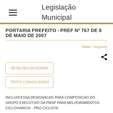
Legislação
Municipal
PORTARIA PREFEITO - PREF Nº 767 DE 8
DE MAIO DE 2007
Voltar
Imprimir
DETALHES DA NORMA
TEXTO CONSOLIDADO
INCLUI/CESSA DESIGNACAO PARA COMPOSICAO DO
GRUPO EXECUTIVO DA PMSP PARA MELHORAMENTOS
CICLOVIARIOS - PRO CICLISTA.