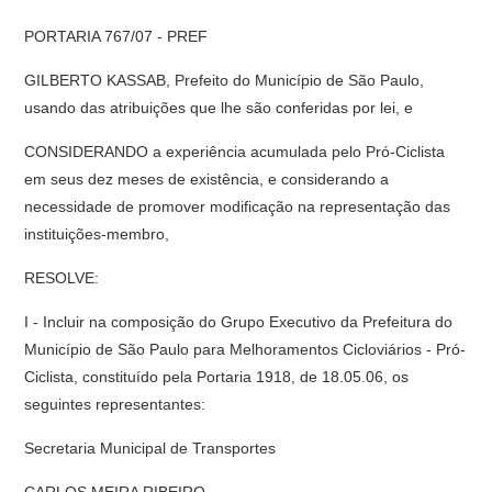
PORTARIA 767/07 - PREF
GILBERTO KASSAB, Prefeito do Município de São Paulo,
usando das atribuições que lhe são conferidas por lei, e
CONSIDERANDO a experiência acumulada pelo Pró-Ciclista
em seus dez meses de existência, e considerando a
necessidade de promover modificação na representação das
instituições-membro,
RESOLVE:
I - Incluir na composição do Grupo Executivo da Prefeitura do
Município de São Paulo para Melhoramentos Cicloviários - Pró-
Ciclista, constituído pela Portaria 1918, de 18.05.06, os
seguintes representantes:
Secretaria Municipal de Transportes