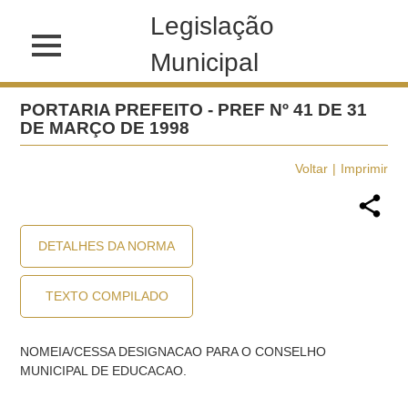
Legislação
Municipal
PORTARIA PREFEITO - PREF Nº 41 DE 31
DE MARÇO DE 1998
Voltar
Imprimir
DETALHES DA NORMA
TEXTO COMPILADO
NOMEIA/CESSA DESIGNACAO PARA O CONSELHO
MUNICIPAL DE EDUCACAO.