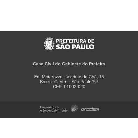
Casa Civil do Gabinete do Prefeito
Ed. Matarazzo - Viaduto do Chá, 15
Bairro: Centro - São Paulo/SP
CEP: 01002-020