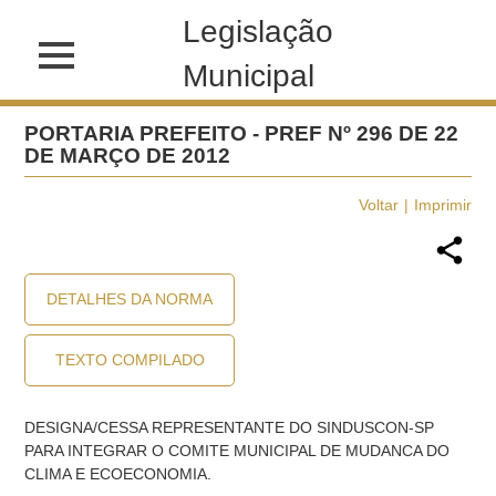
Legislação
Municipal
PORTARIA PREFEITO - PREF Nº 296 DE 22
DE MARÇO DE 2012
Voltar
Imprimir
DETALHES DA NORMA
TEXTO COMPILADO
DESIGNA/CESSA REPRESENTANTE DO SINDUSCON-SP
PARA INTEGRAR O COMITE MUNICIPAL DE MUDANCA DO
CLIMA E ECOECONOMIA.