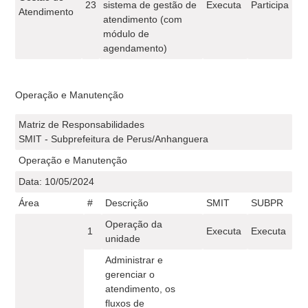
23
sistema de gestão de
Executa
Participa
Atendimento
atendimento (com
módulo de
agendamento)
Operação e Manutenção
Matriz de Responsabilidades
SMIT - Subprefeitura de Perus/Anhanguera
Operação e Manutenção
Data: 10/05/2024
Área
#
Descrição
SMIT
SUBPR
Operação da
1
Executa
Executa
unidade
Administrar e
gerenciar o
atendimento, os
fluxos de