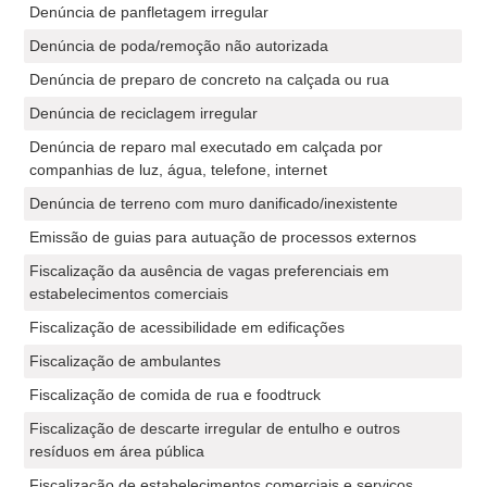
Denúncia de panfletagem irregular
Denúncia de poda/remoção não autorizada
Denúncia de preparo de concreto na calçada ou rua
Denúncia de reciclagem irregular
Denúncia de reparo mal executado em calçada por
companhias de luz, água, telefone, internet
Denúncia de terreno com muro danificado/inexistente
Emissão de guias para autuação de processos externos
Fiscalização da ausência de vagas preferenciais em
estabelecimentos comerciais
Fiscalização de acessibilidade em edificações
Fiscalização de ambulantes
Fiscalização de comida de rua e foodtruck
Fiscalização de descarte irregular de entulho e outros
resíduos em área pública
Fiscalização de estabelecimentos comerciais e serviços