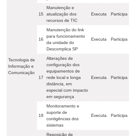
Manutenção e
15
atualização dos
Executa
Participa
recursos de TIC
Manutenção do link
para funcionamento
16
Executa
Participa
da unidade do
Descomplica SP
Alterações de
Tecnologia de
configuração dos
Informação e
equipamentos de
Comunicação
17
rede local e longa
Executa
Participa
distância, em
especial com impacto
em segurança
Monitoramento e
suporte de
18
Executa
Participa
contigências dos
sistemas
Reposição de