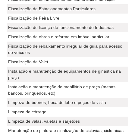
Fiscalização de Estacionamentos Particulares
Fiscalização de Feira Livre
Fiscalização de licença de funcionamento de Industrias
Fiscalização de obras e reforma em imóvel particular
Fiscalização de rebaixamento irregular de guia para acesso
de veículos
Fiscalização de Valet
Instalação e manutenção de equipamentos de ginástica na
praça
Instalação e manutenção de mobiliário de praça (mesas,
bancos, brinquedos, etc)
Limpeza de bueiros, boca de lobo e poços de visita
Limpeza de córrego
Limpeza de valas, valetas e sarjetões
Manutenção de pintura e sinalização de ciclovias, ciclofaixas