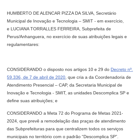
HUMBERTO DE ALENCAR PIZZA DA SILVA, Secretário
Municipal de Inovação e Tecnologia – SMIT - em exercício,
e LUCIANA TORRALLES FERREIRA, Subprefeita de
Perus/Anhanguera, no exercício de suas atribuições legais e
regulamentares:
CONSIDERANDO o disposto nos artigos 10 e 29 do
Decreto nº.
59.336, de 7 de abril de 2020
, que cria a da Coordenadoria de
Atendimento Presencial – CAP, da Secretaria Municipal de
Inovação e Tecnologia - SMIT, as unidades Descomplica SP e
define suas atribuições; e
CONSIDERANDO a Meta 72 do Programa de Metas 2021-
2024, que prevê a remodelação das praças de atendimento
das Subprefeituras para que centralizem todos os serviços
municipais no território com o padrão “Descomplica SP”.