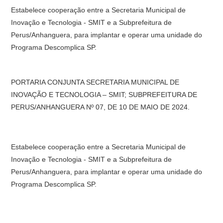
Estabelece cooperação entre a Secretaria Municipal de
Inovação e Tecnologia - SMIT e a Subprefeitura de
Perus/Anhanguera, para implantar e operar uma unidade do
Programa Descomplica SP.
PORTARIA CONJUNTA SECRETARIA MUNICIPAL DE
INOVAÇÃO E TECNOLOGIA – SMIT; SUBPREFEITURA DE
PERUS/ANHANGUERA Nº 07, DE 10 DE MAIO DE 2024.
Estabelece cooperação entre a Secretaria Municipal de
Inovação e Tecnologia - SMIT e a Subprefeitura de
Perus/Anhanguera, para implantar e operar uma unidade do
Programa Descomplica SP.