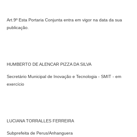
Art.9º Esta Portaria Conjunta entra em vigor na data da sua
publicação.
HUMBERTO DE ALENCAR PIZZA DA SILVA
Secretário Municipal de Inovação e Tecnologia - SMIT - em
exercício
LUCIANA TORRALLES FERREIRA
Subprefeita de Perus/Anhanguera