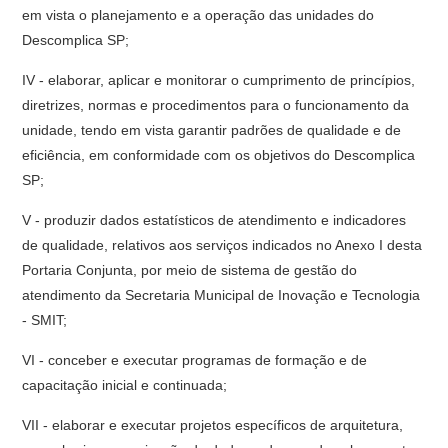
em vista o planejamento e a operação das unidades do
Descomplica SP;
IV - elaborar, aplicar e monitorar o cumprimento de princípios,
diretrizes, normas e procedimentos para o funcionamento da
unidade, tendo em vista garantir padrões de qualidade e de
eficiência, em conformidade com os objetivos do Descomplica
SP;
V - produzir dados estatísticos de atendimento e indicadores
de qualidade, relativos aos serviços indicados no Anexo I desta
Portaria Conjunta, por meio de sistema de gestão do
atendimento da Secretaria Municipal de Inovação e Tecnologia
- SMIT;
VI - conceber e executar programas de formação e de
capacitação inicial e continuada;
VII - elaborar e executar projetos específicos de arquitetura,