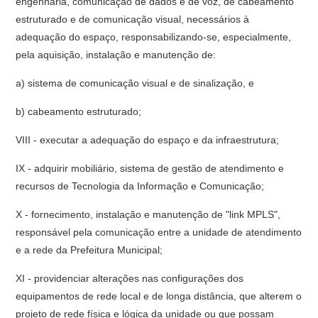
engenharia, comunicação de dados e de voz, de cabeamento
estruturado e de comunicação visual, necessários à
adequação do espaço, responsabilizando-se, especialmente,
pela aquisição, instalação e manutenção de:
a) sistema de comunicação visual e de sinalização, e
b) cabeamento estruturado;
VIII - executar a adequação do espaço e da infraestrutura;
IX - adquirir mobiliário, sistema de gestão de atendimento e
recursos de Tecnologia da Informação e Comunicação;
X - fornecimento, instalação e manutenção de "link MPLS",
responsável pela comunicação entre a unidade de atendimento
e a rede da Prefeitura Municipal;
XI - providenciar alterações nas configurações dos
equipamentos de rede local e de longa distância, que alterem o
projeto de rede física e lógica da unidade ou que possam