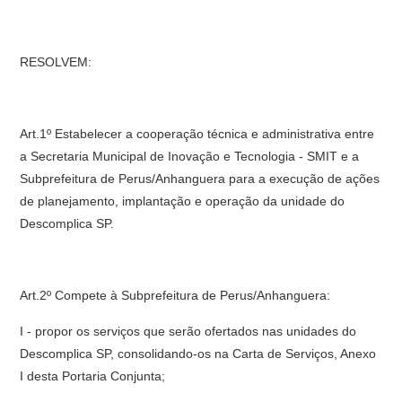
RESOLVEM:
Art.1º Estabelecer a cooperação técnica e administrativa entre
a Secretaria Municipal de Inovação e Tecnologia - SMIT e a
Subprefeitura de Perus/Anhanguera para a execução de ações
de planejamento, implantação e operação da unidade do
Descomplica SP.
Art.2º Compete à Subprefeitura de Perus/Anhanguera:
I - propor os serviços que serão ofertados nas unidades do
Descomplica SP, consolidando-os na Carta de Serviços, Anexo
I desta Portaria Conjunta;