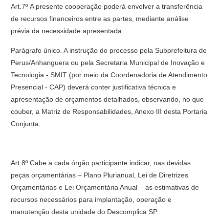
Art.7º A presente cooperação poderá envolver a transferência
de recursos financeiros entre as partes, mediante análise
prévia da necessidade apresentada.
Parágrafo único. A instrução do processo pela Subprefeitura de
Perus/Anhanguera ou pela Secretaria Municipal de Inovação e
Tecnologia - SMIT (por meio da Coordenadoria de Atendimento
Presencial - CAP) deverá conter justificativa técnica e
apresentação de orçamentos detalhados, observando, no que
couber, a Matriz de Responsabilidades, Anexo III desta Portaria
Conjunta.
Art.8º Cabe a cada órgão participante indicar, nas devidas
peças orçamentárias – Plano Plurianual, Lei de Diretrizes
Orçamentárias e Lei Orçamentária Anual – as estimativas de
recursos necessários para implantação, operação e
manutenção desta unidade do Descomplica SP.