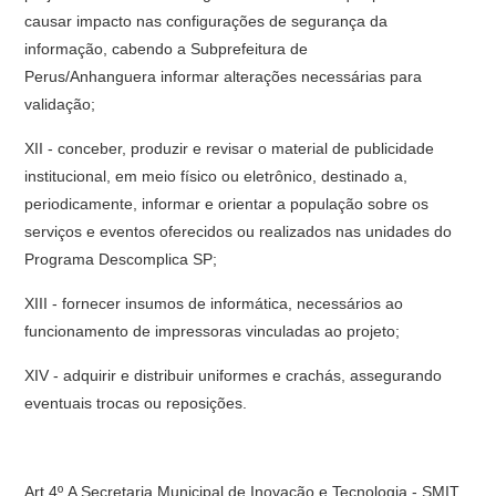
causar impacto nas configurações de segurança da
informação, cabendo a Subprefeitura de
Perus/Anhanguera informar alterações necessárias para
validação;
XII - conceber, produzir e revisar o material de publicidade
institucional, em meio físico ou eletrônico, destinado a,
periodicamente, informar e orientar a população sobre os
serviços e eventos oferecidos ou realizados nas unidades do
Programa Descomplica SP;
XIII - fornecer insumos de informática, necessários ao
funcionamento de impressoras vinculadas ao projeto;
XIV - adquirir e distribuir uniformes e crachás, assegurando
eventuais trocas ou reposições.
Art.4º A Secretaria Municipal de Inovação e Tecnologia - SMIT