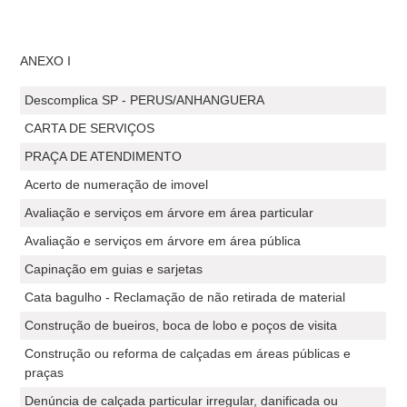
ANEXO I
Descomplica SP - PERUS/ANHANGUERA
CARTA DE SERVIÇOS
PRAÇA DE ATENDIMENTO
Acerto de numeração de imovel
Avaliação e serviços em árvore em área particular
Avaliação e serviços em árvore em área pública
Capinação em guias e sarjetas
Cata bagulho - Reclamação de não retirada de material
Construção de bueiros, boca de lobo e poços de visita
Construção ou reforma de calçadas em áreas públicas e
praças
Denúncia de calçada particular irregular, danificada ou