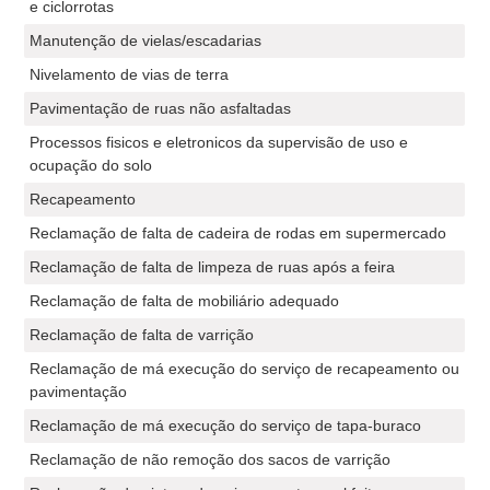
e ciclorrotas
Manutenção de vielas/escadarias
Nivelamento de vias de terra
Pavimentação de ruas não asfaltadas
Processos fisicos e eletronicos da supervisão de uso e
ocupação do solo
Recapeamento
Reclamação de falta de cadeira de rodas em supermercado
Reclamação de falta de limpeza de ruas após a feira
Reclamação de falta de mobiliário adequado
Reclamação de falta de varrição
Reclamação de má execução do serviço de recapeamento ou
pavimentação
Reclamação de má execução do serviço de tapa-buraco
Reclamação de não remoção dos sacos de varrição