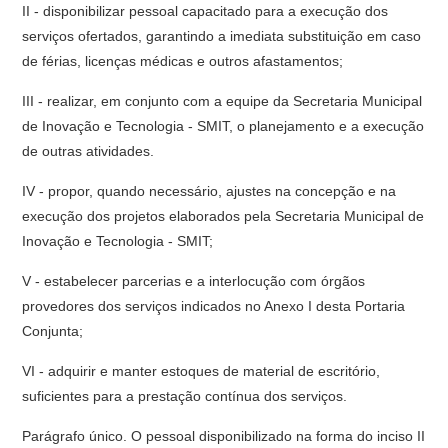
II - disponibilizar pessoal capacitado para a execução dos
serviços ofertados, garantindo a imediata substituição em caso
de férias, licenças médicas e outros afastamentos;
III - realizar, em conjunto com a equipe da Secretaria Municipal
de Inovação e Tecnologia - SMIT, o planejamento e a execução
de outras atividades.
IV - propor, quando necessário, ajustes na concepção e na
execução dos projetos elaborados pela Secretaria Municipal de
Inovação e Tecnologia - SMIT;
V - estabelecer parcerias e a interlocução com órgãos
provedores dos serviços indicados no Anexo I desta Portaria
Conjunta;
VI - adquirir e manter estoques de material de escritório,
suficientes para a prestação contínua dos serviços.
Parágrafo único. O pessoal disponibilizado na forma do inciso II