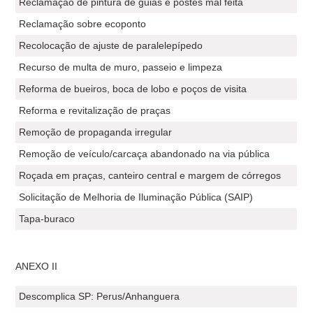
Reclamação de pintura de guias e postes mal feita
Reclamação sobre ecoponto
Recolocação de ajuste de paralelepípedo
Recurso de multa de muro, passeio e limpeza
Reforma de bueiros, boca de lobo e poços de visita
Reforma e revitalização de praças
Remoção de propaganda irregular
Remoção de veículo/carcaça abandonado na via pública
Roçada em praças, canteiro central e margem de córregos
Solicitação de Melhoria de Iluminação Pública (SAIP)
Tapa-buraco
ANEXO II
Descomplica SP: Perus/Anhanguera