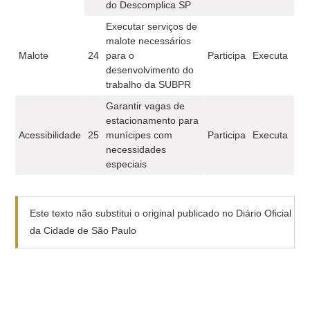
do Descomplica SP
Executar serviços de
malote necessários
Malote
24
para o
Participa
Executa
desenvolvimento do
trabalho da SUBPR
Garantir vagas de
estacionamento para
Acessibilidade
25
munícipes com
Participa
Executa
necessidades
especiais
Este texto não substitui o original publicado no Diário Oficial
da Cidade de São Paulo