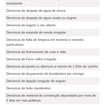
inexistente
Denúncia de despejo de água de chuva
Denúncia de despejo de água usada ou esgoto
Denúncia de esgoto a céu aberto
Denúncia de estande de venda irregular
Denúncia de falta de limpeza em terrenos e imóveis
particulares
Denúncia de fechamento de ruas e vilas
Denúncia de Ferro velho irregular
Denúncia de janela ou abertura a menos de 1,50m do vizinho
Denúncia de lançamento de lixo/detritos em córrego
Denúncia de ligação irregular de esgoto
Denúncia de lixão clandestino
Denúncia de material de construção depositado por mais de
2 dias em vias públicas