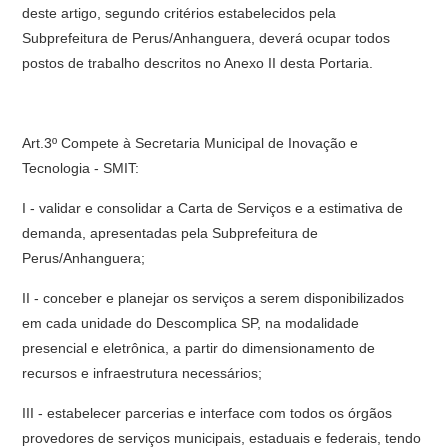
deste artigo, segundo critérios estabelecidos pela
Subprefeitura de Perus/Anhanguera, deverá ocupar todos
postos de trabalho descritos no Anexo II desta Portaria.
Art.3º Compete à Secretaria Municipal de Inovação e
Tecnologia - SMIT:
I - validar e consolidar a Carta de Serviços e a estimativa de
demanda, apresentadas pela Subprefeitura de
Perus/Anhanguera;
II - conceber e planejar os serviços a serem disponibilizados
em cada unidade do Descomplica SP, na modalidade
presencial e eletrônica, a partir do dimensionamento de
recursos e infraestrutura necessários;
III - estabelecer parcerias e interface com todos os órgãos
provedores de serviços municipais, estaduais e federais, tendo