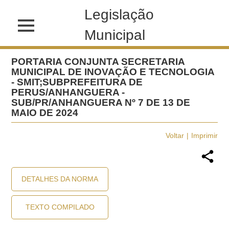
Legislação
Municipal
PORTARIA CONJUNTA SECRETARIA
MUNICIPAL DE INOVAÇÃO E TECNOLOGIA
- SMIT;SUBPREFEITURA DE
PERUS/ANHANGUERA -
SUB/PR/ANHANGUERA Nº 7 DE 13 DE
MAIO DE 2024
Voltar
Imprimir
DETALHES DA NORMA
TEXTO COMPILADO