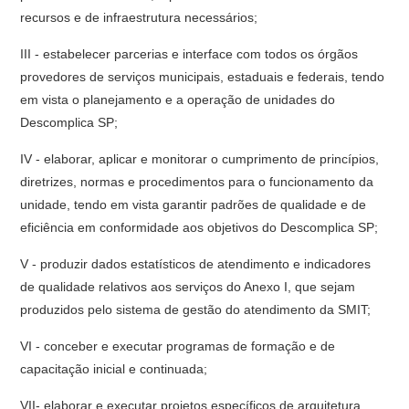
recursos e de infraestrutura necessários;
III - estabelecer parcerias e interface com todos os órgãos
provedores de serviços municipais, estaduais e federais, tendo
em vista o planejamento e a operação de unidades do
Descomplica SP;
IV - elaborar, aplicar e monitorar o cumprimento de princípios,
diretrizes, normas e procedimentos para o funcionamento da
unidade, tendo em vista garantir padrões de qualidade e de
eficiência em conformidade aos objetivos do Descomplica SP;
V - produzir dados estatísticos de atendimento e indicadores
de qualidade relativos aos serviços do Anexo I, que sejam
produzidos pelo sistema de gestão do atendimento da SMIT;
VI - conceber e executar programas de formação e de
capacitação inicial e continuada;
VII- elaborar e executar projetos específicos de arquitetura,