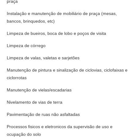
praça
Instalação e manutenção de mobiliário de praça (mesas,
bancos, brinquedos, etc)
Limpeza de bueiros, boca de lobo e poços de visita
Limpeza de córrego
Limpeza de valas, valetas e sarjetões
Manutenção de pintura e sinalização de ciclovias, ciclofaixas e
ciclorrotas
Manutenção de vielas/escadarias
Nivelamento de vias de terra
Pavimentação de ruas não asfaltadas
Processos fisicos e eletronicos da supervisão de uso e
ocupação do solo