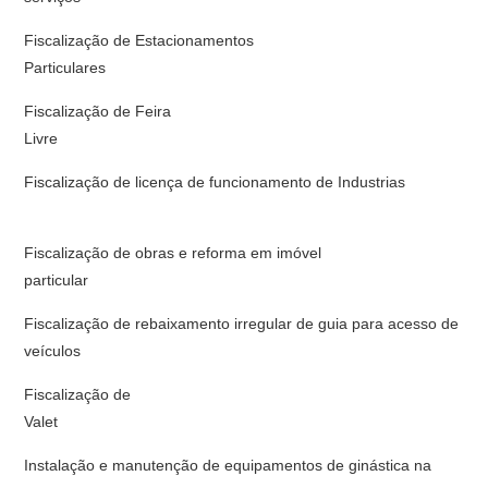
Fiscalização de Estacionamentos
Particul
Fiscalização de Feira
Liv
Fiscalização de licença de funcionamento de Industrias
Fiscalização de obras e reforma em imóvel
partic
Fiscalização de rebaixamento irregular de guia para acesso de
veículos
Fiscalização de
Valet
Instalação e manutenção de equipamentos de ginástica na