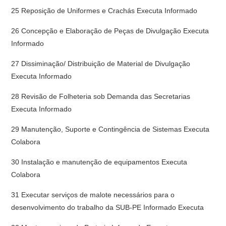
25 Reposição de Uniformes e Crachás Executa Informado
26 Concepção e Elaboração de Peças de Divulgação Executa
Informado
27 Dissiminação/ Distribuição de Material de Divulgação
Executa Informado
28 Revisão de Folheteria sob Demanda das Secretarias
Executa Informado
29 Manutenção, Suporte e Contingência de Sistemas Executa
Colabora
30 Instalação e manutenção de equipamentos Executa
Colabora
31 Executar serviços de malote necessários para o
desenvolvimento do trabalho da SUB-PE Informado Executa