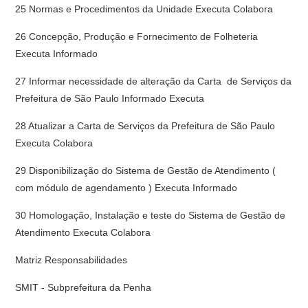
25 Normas e Procedimentos da Unidade Executa Colabora
26 Concepção, Produção e Fornecimento de Folheteria
Executa Informado
27 Informar necessidade de alteração da Carta de Serviços da
Prefeitura de São Paulo Informado Executa
28 Atualizar a Carta de Serviços da Prefeitura de São Paulo
Executa Colabora
29 Disponibilização do Sistema de Gestão de Atendimento (
com módulo de agendamento ) Executa Informado
30 Homologação, Instalação e teste do Sistema de Gestão de
Atendimento Executa Colabora
Matriz Responsabilidades
SMIT - Subprefeitura da Penha