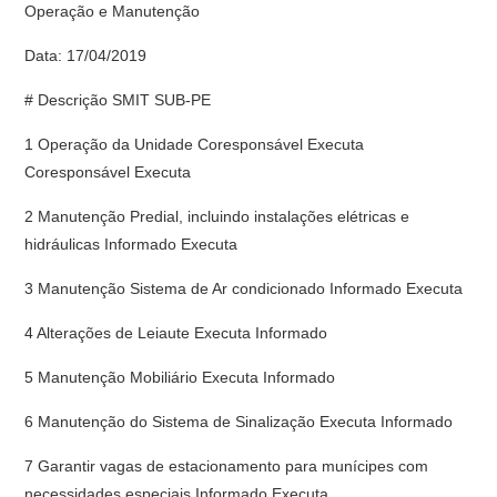
Operação e Manutenção
Data: 17/04/2019
# Descrição SMIT SUB-PE
1 Operação da Unidade Coresponsável Executa
Coresponsável Executa
2 Manutenção Predial, incluindo instalações elétricas e
hidráulicas Informado Executa
3 Manutenção Sistema de Ar condicionado Informado Executa
4 Alterações de Leiaute Executa Informado
5 Manutenção Mobiliário Executa Informado
6 Manutenção do Sistema de Sinalização Executa Informado
7 Garantir vagas de estacionamento para munícipes com
necessidades especiais Informado Executa