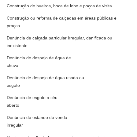
Construção de bueiros, boca de lobo e poços de visita
Construção ou reforma de calçadas em áreas públicas e
praças
Denúncia de calçada particular irregular, danificada ou
inexistente
Denúncia de despejo de água de
chu
Denúncia de despejo de água usada ou
esgot
Denúncia de esgoto a céu
aberto
Denúncia de estande de venda
irregu