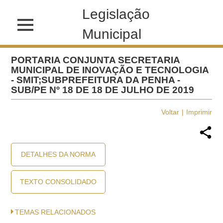
Legislação
Municipal
PORTARIA CONJUNTA SECRETARIA
MUNICIPAL DE INOVAÇÃO E TECNOLOGIA
- SMIT;SUBPREFEITURA DA PENHA -
SUB/PE Nº 18 DE 18 DE JULHO DE 2019
Voltar
Imprimir
DETALHES DA NORMA
TEXTO CONSOLIDADO
TEMAS RELACIONADOS