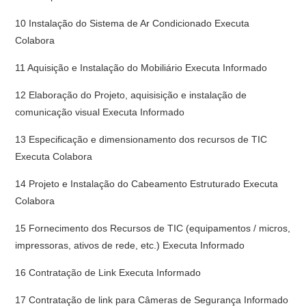
10 Instalação do Sistema de Ar Condicionado Executa
Colabora
11 Aquisição e Instalação do Mobiliário Executa Informado
12 Elaboração do Projeto, aquisisição e instalação de
comunicação visual Executa Informado
13 Especificação e dimensionamento dos recursos de TIC
Executa Colabora
14 Projeto e Instalação do Cabeamento Estruturado Executa
Colabora
15 Fornecimento dos Recursos de TIC (equipamentos / micros,
impressoras, ativos de rede, etc.) Executa Informado
16 Contratação de Link Executa Informado
17 Contratação de link para Câmeras de Segurança Informado