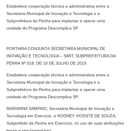
Estabelece cooperação técnica e administrativa entre a
Secretaria Municipal de Inovação e Tecnologia e a
Subprefeitura da Penha para implantar e operar uma
unidade do Programa Descomplica SP.
PORTARIA CONJUNTA SECRETARIA MUNICIPAL DE
INOVAÇÃO E TECNOLOGIA – SMIT; SUBPREFEITURA DA
PENHA Nº 018, DE 18 DE JULHO DE 2019.
Estabelece cooperação técnica e administrativa entre a
Secretaria Municipal de Inovação e Tecnologia e a
Subprefeitura da Penha para implantar e operar uma
unidade do Programa Descomplica SP.
MARIANNA SAMPAIO, Secretária Municipal de Inovação e
Tecnologia em Exercício, e RODNEY VICENTE DE SOUZA,
Subprefeito da Penha em Exercício, no uso de suas atribuições
legais e regulamentares: