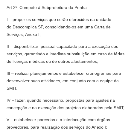
Art.2º. Compete à Subprefeitura da Penha:
I – propor os serviços que serão oferecidos na unidade
do Descomplica SP, consolidando-os em uma Carta de
Serviços, Anexo I;
II – disponibilizar pessoal capacitado para a execução dos
serviços, garantindo a imediata substituição em caso de férias,
de licenças médicas ou de outros afastamentos;
III – realizar planejamentos e estabelecer cronogramas para
desenvolver suas atividades, em conjunto com a equipe da
SMIT;
IV – fazer, quando necessário, propostas para ajustes na
concepção e na execução dos projetos elaborados pela SMIT;
V – estabelecer parcerias e a interlocução com órgãos
provedores, para realização dos serviços do Anexo I;