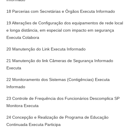
18 Parcerias com Secretárias e Órgãos Executa Informado
19 Alterações de Configuração dos equipamentos de rede local
e longa distância, em especial com impacto em segurança
Executa Colabora
20 Manutenção do Link Executa Informado
21 Manutenção do link Câmeras de Segurança Informado
Executa
22 Monitoramento dos Sistemas (Contigências) Executa
Informado
23 Controle de Frequência dos Funcionários Descomplica SP
Monitora Executa
24 Concepção e Realização de Programa de Educação
Continuada Executa Participa