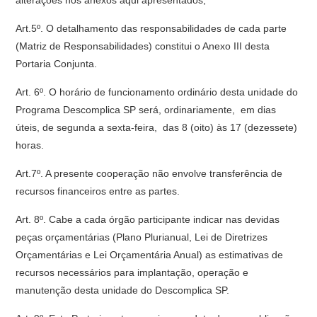
alterações nos anexos aqui apresentados;
Art.5º. O detalhamento das responsabilidades de cada parte
(Matriz de Responsabilidades) constitui o Anexo III desta
Portaria Conjunta.
Art. 6º. O horário de funcionamento ordinário desta unidade do
Programa Descomplica SP será, ordinariamente, em dias
úteis, de segunda a sexta-feira, das 8 (oito) às 17 (dezessete)
horas.
Art.7º. A presente cooperação não envolve transferência de
recursos financeiros entre as partes.
Art. 8º. Cabe a cada órgão participante indicar nas devidas
peças orçamentárias (Plano Plurianual, Lei de Diretrizes
Orçamentárias e Lei Orçamentária Anual) as estimativas de
recursos necessários para implantação, operação e
manutenção desta unidade do Descomplica SP.