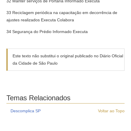
32 Manter serviços de Portaria Informado Executa
33 Reciclagem periódica na capacitação em decorrência de
ajustes realizados Executa Colabora
34 Segurança do Prédio Informado Executa
Este texto não substitui o original publicado no Diário Oficial
da Cidade de São Paulo
Temas Relacionados
Descomplica SP
Voltar ao Topo