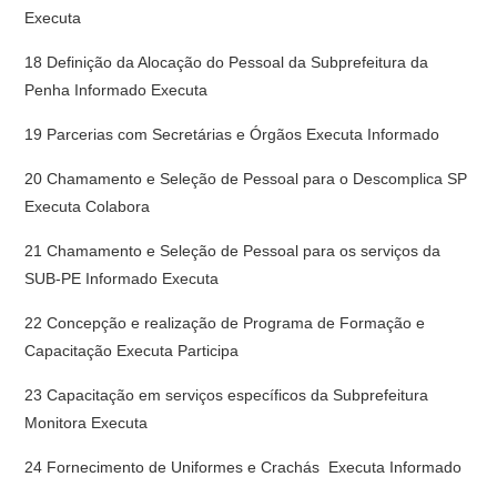
Executa
18 Definição da Alocação do Pessoal da Subprefeitura da
Penha Informado Executa
19 Parcerias com Secretárias e Órgãos Executa Informado
20 Chamamento e Seleção de Pessoal para o Descomplica SP
Executa Colabora
21 Chamamento e Seleção de Pessoal para os serviços da
SUB-PE Informado Executa
22 Concepção e realização de Programa de Formação e
Capacitação Executa Participa
23 Capacitação em serviços específicos da Subprefeitura
Monitora Executa
24 Fornecimento de Uniformes e Crachás Executa Informado