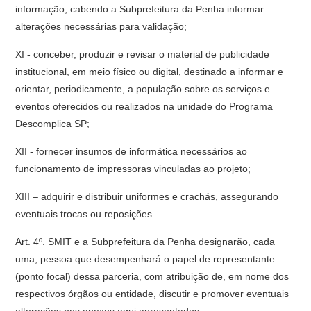
informação, cabendo a Subprefeitura da Penha informar
alterações necessárias para validação;
XI - conceber, produzir e revisar o material de publicidade
institucional, em meio físico ou digital, destinado a informar e
orientar, periodicamente, a população sobre os serviços e
eventos oferecidos ou realizados na unidade do Programa
Descomplica SP;
XII - fornecer insumos de informática necessários ao
funcionamento de impressoras vinculadas ao projeto;
XIII – adquirir e distribuir uniformes e crachás, assegurando
eventuais trocas ou reposições.
Art. 4º. SMIT e a Subprefeitura da Penha designarão, cada
uma, pessoa que desempenhará o papel de representante
(ponto focal) dessa parceria, com atribuição de, em nome dos
respectivos órgãos ou entidade, discutir e promover eventuais