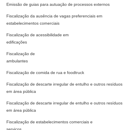
Emissão de guias para autuação de processos externos
Fiscalização da ausência de vagas preferenciais em
estabelecimentos comerciais
Fiscalização de acessibilidade em
edificaç
Fiscalização de
ambulantes
Fiscalização de comida de rua e foodtruck
Fiscalização de descarte irregular de entulho e outros resíduos
em área pública
Fiscalização de descarte irregular de entulho e outros resíduos
em área pública
Fiscalização de estabelecimentos comerciais e
serviço