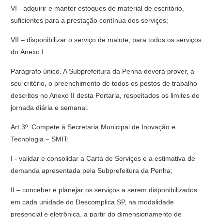
VI - adquirir e manter estoques de material de escritório,
suficientes para a prestação contínua dos serviços;
VII – disponibilizar o serviço de malote, para todos os serviços
do Anexo I.
Parágrafo único. A Subprefeitura da Penha deverá prover, a
seu critério, o preenchimento de todos os postos de trabalho
descritos no Anexo II desta Portaria, respeitados os limites de
jornada diária e semanal.
Art.3º. Compete à Secretaria Municipal de Inovação e
Tecnologia – SMIT:
I - validar e consolidar a Carta de Serviços e a estimativa de
demanda apresentada pela Subprefeitura da Penha;
II – conceber e planejar os serviços a serem disponibilizados
em cada unidade do Descomplica SP, na modalidade
presencial e eletrônica, a partir do dimensionamento de