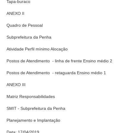
Tapa-buraco
ANEXO II
Quadro de Pessoal
Subprefeitura da Penha
Atividade Perfil mínimo Alocação
Postos de Atendimento - linha de frente Ensino médio 2
Postos de Atendimento - retaguarda Ensino médio 1
ANEXO III
Matriz Responsabilidades
SMIT - Subprefeitura da Penha
Planejamento e Implantação
Data: 17/04/2019