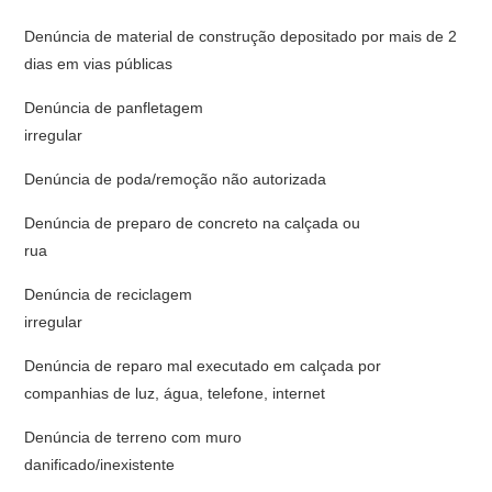
Denúncia de material de construção depositado por mais de 2
dias em vias públicas
Denúncia de panfletagem
irregu
Denúncia de poda/remoção não autorizada
Denúncia de preparo de concreto na calçada ou
ru
Denúncia de reciclagem
irregu
Denúncia de reparo mal executado em calçada por
companhias de luz, água, telefone, internet
Denúncia de terreno com muro
danificado/inexi