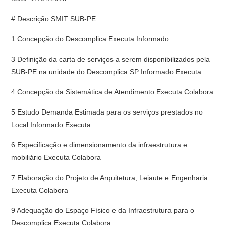
# Descrição SMIT SUB-PE
1 Concepção do Descomplica Executa Informado
3 Definição da carta de serviços a serem disponibilizados pela
SUB-PE na unidade do Descomplica SP Informado Executa
4 Concepção da Sistemática de Atendimento Executa Colabora
5 Estudo Demanda Estimada para os serviços prestados no
Local Informado Executa
6 Especificação e dimensionamento da infraestrutura e
mobiliário Executa Colabora
7 Elaboração do Projeto de Arquitetura, Leiaute e Engenharia
Executa Colabora
9 Adequação do Espaço Físico e da Infraestrutura para o
Descomplica Executa Colabora