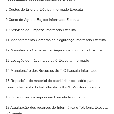
8 Custos de Energia Elétrica Informado Executa
9 Custo de Água e Esgoto Informado Executa
10 Serviços de Limpeza Informado Executa
11 Monitoramento Câmeras de Segurança Informado Executa
12 Manutenção Câmeras de Segurança Informado Executa
13 Locação de máquina de café Executa Informado
14 Manutenção dos Recursos de TIC Executa Informado
15 Reposição de material de escritório necessário para o
desenvolvimento do trabalho da SUB-PE Monitora Executa
16 Outsourcing de impressão Executa Informado
17 Atualização dos recursos de Informática e Telefonia Executa
Informado