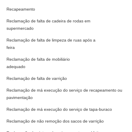
Recapeamento
Reclamação de falta de cadeira de rodas em
supermerca
Reclamação de falta de limpeza de ruas após a
feir
Reclamação de falta de mobiliário
adequa
Reclamação de falta de varrição
Reclamação de má execução do serviço de recapeamento ou
pavimentação
Reclamação de má execução do serviço de tapa-buraco
Reclamação de não remoção dos sacos de varrição