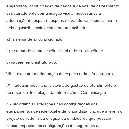
engenharia, comunicação de dados e de voz, de cabeamento
estruturado e de comunicação visual, necessários à
adequação do espaço, responsabilizando-se, especialmente,
pela aquisição, instalação e manutenção de:
a) sistema de ar condicionado,
b) sistema de comunicação visual e de sinalização, e
c) cabeamento estruturado;
VIII – executar a adequação do espaço e da infraestrutura;
IX – adquirir mobiliário, sistema de gestão de atendimento e
recursos de Tecnologia da Informação e Comunicação;
X - providenciar alterações nas configurações dos
equipamentos de rede local e de longa distância, que alterem o
projeto de rede física e lógica da unidade ou que possam
causar impacto nas configurações de segurança da