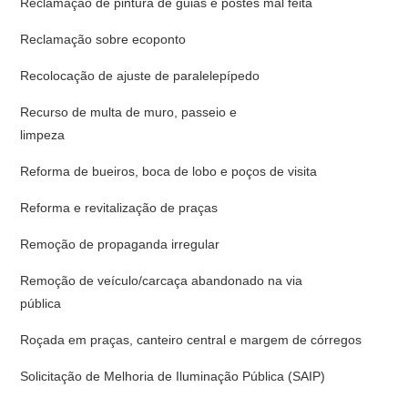
Reclamação de pintura de guias e postes mal feita
Reclamação sobre ecoponto
Recolocação de ajuste de paralelepípedo
Recurso de multa de muro, passeio e
limpe
Reforma de bueiros, boca de lobo e poços de visita
Reforma e revitalização de praças
Remoção de propaganda irregular
Remoção de veículo/carcaça abandonado na via
públic
Roçada em praças, canteiro central e margem de córregos
Solicitação de Melhoria de Iluminação Pública (SAIP)