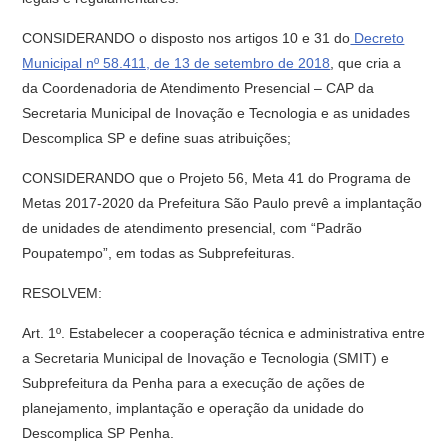
CONSIDERANDO o disposto nos artigos 10 e 31 do
Decreto
Municipal nº 58.411, de 13 de setembro de 2018
, que cria a
da Coordenadoria de Atendimento Presencial – CAP da
Secretaria Municipal de Inovação e Tecnologia e as unidades
Descomplica SP e define suas atribuições;
CONSIDERANDO que o Projeto 56, Meta 41 do Programa de
Metas 2017-2020 da Prefeitura São Paulo prevê a implantação
de unidades de atendimento presencial, com “Padrão
Poupatempo”, em todas as Subprefeituras.
RESOLVEM:
Art. 1º. Estabelecer a cooperação técnica e administrativa entre
a Secretaria Municipal de Inovação e Tecnologia (SMIT) e
Subprefeitura da Penha para a execução de ações de
planejamento, implantação e operação da unidade do
Descomplica SP Penha.