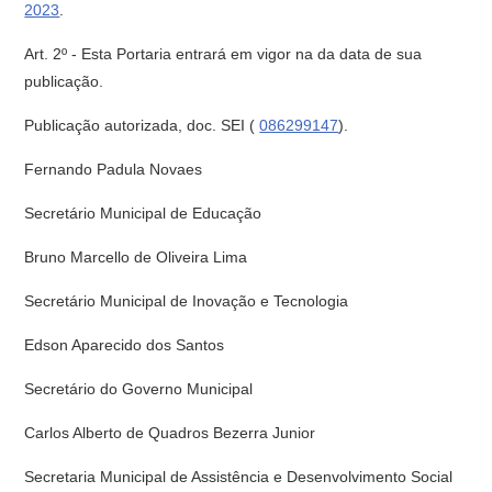
2023
.
Art. 2º - Esta Portaria entrará em vigor na da data de sua
publicação.
Publicação autorizada, doc. SEI (
086299147
).
Fernando Padula Novaes
Secretário Municipal de Educação
Bruno Marcello de Oliveira Lima
Secretário Municipal de Inovação e Tecnologia
Edson Aparecido dos Santos
Secretário do Governo Municipal
Carlos Alberto de Quadros Bezerra Junior
Secretaria Municipal de Assistência e Desenvolvimento Social