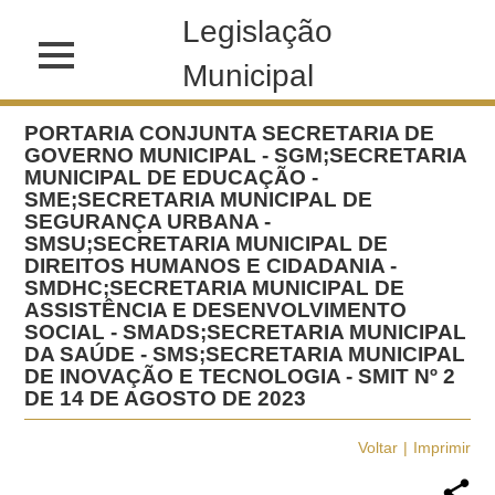
Legislação
Municipal
PORTARIA CONJUNTA SECRETARIA DE
GOVERNO MUNICIPAL - SGM;SECRETARIA
MUNICIPAL DE EDUCAÇÃO -
SME;SECRETARIA MUNICIPAL DE
SEGURANÇA URBANA -
SMSU;SECRETARIA MUNICIPAL DE
DIREITOS HUMANOS E CIDADANIA -
SMDHC;SECRETARIA MUNICIPAL DE
ASSISTÊNCIA E DESENVOLVIMENTO
SOCIAL - SMADS;SECRETARIA MUNICIPAL
DA SAÚDE - SMS;SECRETARIA MUNICIPAL
DE INOVAÇÃO E TECNOLOGIA - SMIT Nº 2
DE 14 DE AGOSTO DE 2023
Voltar
Imprimir