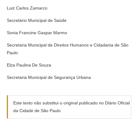
Luiz Carlos Zamarco
Secretário Municipal de Saúde
Sonia Francine Gaspar Marmo
Secretaria Municipal de Direitos Humanos e Cidadania de São
Paulo
Elza Paulina De Souza
Secretaria Municipal de Segurança Urbana
Este texto não substitui o original publicado no Diário Oficial
da Cidade de São Paulo