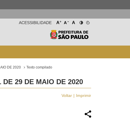
-
+
A
A
ACESSIBILIDADE
A
AIO DE 2020
Texto compilado
DE 29 DE MAIO DE 2020
Voltar
Imprimir