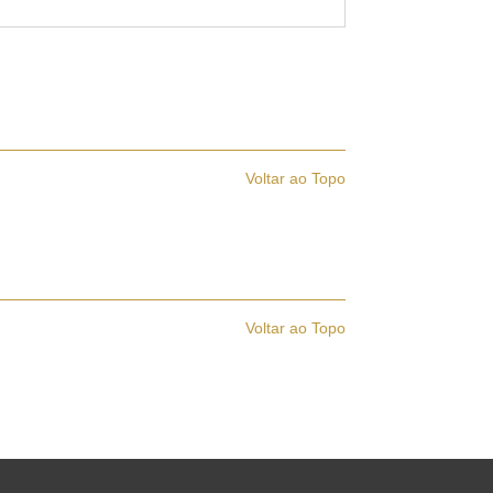
Voltar ao Topo
Voltar ao Topo