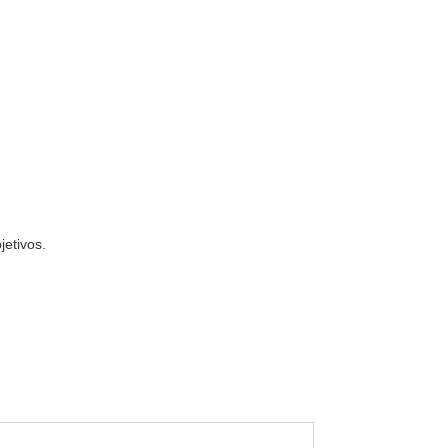
jetivos.