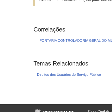
Correlações
PORTARIA CONTROLADORIA GERAL DO MUN
Temas Relacionados
Direitos dos Usuários do Serviço Público
Casa Civil do