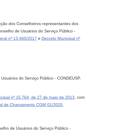
ção dos Conselheiros representantes dos
onselho de Usuários do Serviço Público -
eral nº 13.460/2017
e
Decreto Municipal nº
e Usuários do Serviço Público - CONDEUSP,
icipal nº 15.764, de 27 de maio de 2013
, com
tal de Chamamento CGM 01/2020
,
elho de Usuários do Serviço Público -