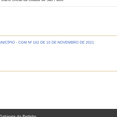
ICÍPIO - CGM Nº 162 DE 10 DE NOVEMBRO DE 2021
 Gabinete do Prefeito