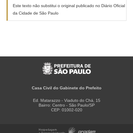
Este texto não substitui o original publicado no Diário Oficial
da Cidade de São Paulo
Casa Civil do Gabinete do Prefeito
Ed. Matarazzo - Viaduto do Chá, 15
Bairro: Centro - São Paulo/SP
CEP: 01002-020