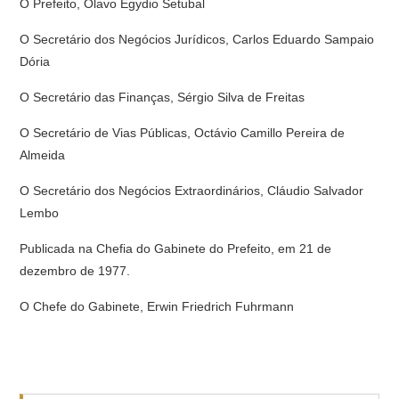
O Prefeito, Olavo Egydio Setubal
O Secretário dos Negócios Jurídicos, Carlos Eduardo Sampaio
Dória
O Secretário das Finanças, Sérgio Silva de Freitas
O Secretário de Vias Públicas, Octávio Camillo Pereira de
Almeida
O Secretário dos Negócios Extraordinários, Cláudio Salvador
Lembo
Publicada na Chefia do Gabinete do Prefeito, em 21 de
dezembro de 1977.
O Chefe do Gabinete, Erwin Friedrich Fuhrmann