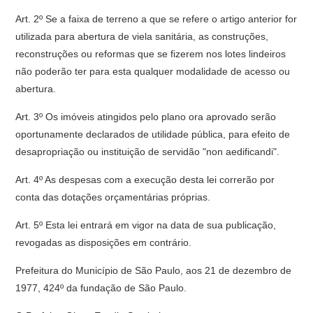
Art. 2º Se a faixa de terreno a que se refere o artigo anterior for
utilizada para abertura de viela sanitária, as construções,
reconstruções ou reformas que se fizerem nos lotes lindeiros
não poderão ter para esta qualquer modalidade de acesso ou
abertura.
Art. 3º Os imóveis atingidos pelo plano ora aprovado serão
oportunamente declarados de utilidade pública, para efeito de
desapropriação ou instituição de servidão "non aedificandi".
Art. 4º As despesas com a execução desta lei correrão por
conta das dotações orçamentárias próprias.
Art. 5º Esta lei entrará em vigor na data de sua publicação,
revogadas as disposições em contrário.
Prefeitura do Município de São Paulo, aos 21 de dezembro de
1977, 424º da fundação de São Paulo.