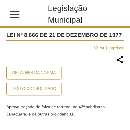
Legislação
Municipal
LEI Nº 8.666 DE 21 DE DEZEMBRO DE 1977
Voltar
Imprimir
DETALHES DA NORMA
TEXTO CONSOLIDADO
Aprova traçado de faixa de terreno, no 42º subdistrito -
Jabaquara, e dá outras providências.